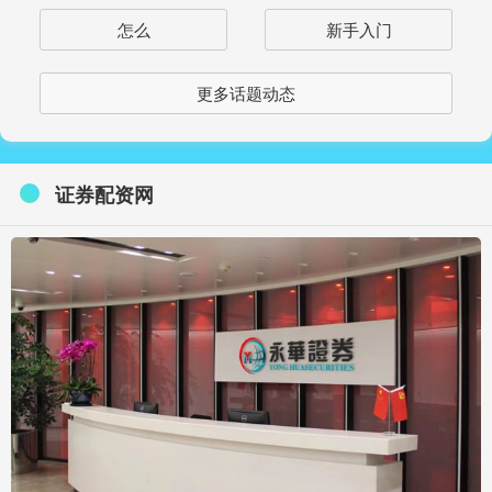
怎么
新手入门
更多话题动态
证券配资网