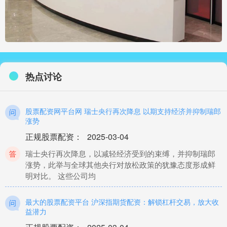
热点讨论
股票配资网平台网 瑞士央行再次降息 以期支持经济并抑制瑞郎
涨势
正规股票配资
：
2025-03-04
瑞士央行再次降息，以减轻经济受到的束缚，并抑制瑞郎
涨势，此举与全球其他央行对放松政策的犹豫态度形成鲜
明对比。 这些公司均
最大的股票配资平台 沪深指期货配资：解锁杠杆交易，放大收
益潜力