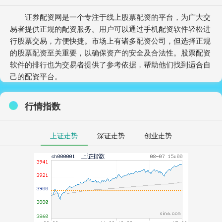
证券配资网是一个专注于线上股票配资的平台，为广大交
易者提供正规的配资服务。用户可以通过手机配资软件轻松进
行股票交易，方便快捷。市场上有诸多配资公司，但选择正规
的股票配资至关重要，以确保资产的安全及合法性。股票配资
软件的排行也为交易者提供了参考依据，帮助他们找到适合自
己的配资平台。
行情指数
上证走势
深证走势
创业走势