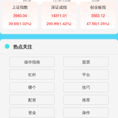
上证指数
深证成指
创业板指
3940.04
14311.01
3563.12
39.69
(1.02%)
200.89
(1.42%)
47.56
(1.35%)
热点关注
操作指南
股票
杠杆
平台
哪个
技巧
配资
推荐
资金
操作