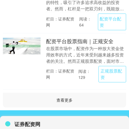
的特性，吸引了许多追求高收益的投资
者。然而，杠杆是一把双刃剑，既能放大
收益配资平台配资，也会成倍放大亏损。
配资平台配
栏目：证券配资
阅读：
本文将系统梳理杠....
网
资
64
配资平台股票指南｜正规安全
在股票市场中，配资作为一种放大资金使
用效率的方式，近年来受到越来越多投资
者的关注。然而正规股票配资，面对市场
上众多的配资平台，如何选择正规、安全
正规股票配
栏目：证券配资
阅读：
的平台，成为投资....
网
资
129
查看更多
证券配资网