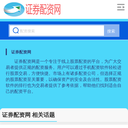
搜索
证券配资网
证券配资网是一个专注于线上股票配资的平台，为广大交
易者提供正规的配资服务。用户可以通过手机配资软件轻松进
行股票交易，方便快捷。市场上有诸多配资公司，但选择正规
的股票配资至关重要，以确保资产的安全及合法性。股票配资
软件的排行也为交易者提供了参考依据，帮助他们找到适合自
己的配资平台。
证券配资网 相关话题