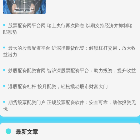
​股票配资网平台网 瑞士央行再次降息 以期支持经济并抑制瑞
郎涨势
​最大的股票配资平台 沪深指期货配资：解锁杠杆交易，放大收
益潜力
​炒股配资配资官网 智沪深股票配资平台：助力投资，提升收益
​港股配资杠杆 按月配资，轻松撬动股市财富大门
​期货股票配资门户 正规股票配资软件：安全可靠，助你投资无
忧
最新文章