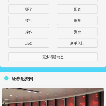
哪个
配资
技巧
推荐
操作
资金
怎么
新手入门
更多话题动态
证券配资网