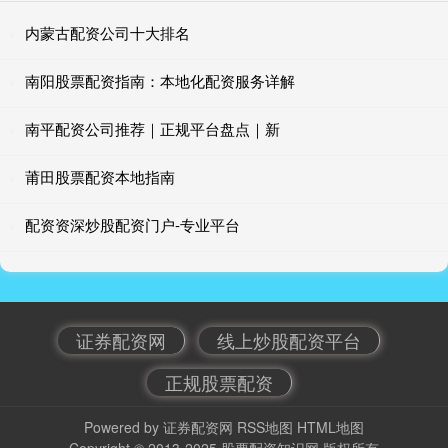
内蒙古配资公司十大排名
南阳股票配资指南：本地化配资服务详解
南平配资公司推荐｜正规平台盘点｜新
莆田股票配资本地指南
配资资深炒股配资门户-专业平台
证券配资网
线上炒股配资平台
正规股票配资
Powered by
证券配资网
RSS地图
HTML地图
Copyright
© 2013-2025
股票配资知识网
版权所有