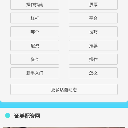
操作指南
股票
杠杆
平台
哪个
技巧
配资
推荐
资金
操作
新手入门
怎么
更多话题动态
证券配资网