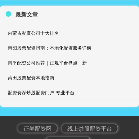
最新文章
内蒙古配资公司十大排名
南阳股票配资指南：本地化配资服务详解
南平配资公司推荐｜正规平台盘点｜新
莆田股票配资本地指南
配资资深炒股配资门户-专业平台
证券配资网
线上炒股配资平台