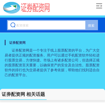
搜索
证券配资网
证券配资网是一个专注于线上股票配资的平台，为广大交
易者提供正规的配资服务。用户可以通过手机配资软件轻松进
行股票交易，方便快捷。市场上有诸多配资公司，但选择正规
的股票配资至关重要，以确保资产的安全及合法性。股票配资
软件的排行也为交易者提供了参考依据，帮助他们找到适合自
己的配资平台。
证券配资网 相关话题