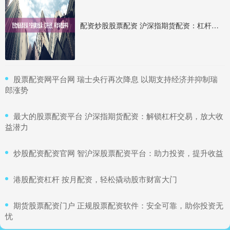
配资炒股股票配资 沪深指期货配资：杠杆投资，风险与收益并存
​股票配资网平台网 瑞士央行再次降息 以期支持经济并抑制瑞
郎涨势
​最大的股票配资平台 沪深指期货配资：解锁杠杆交易，放大收
益潜力
​炒股配资配资官网 智沪深股票配资平台：助力投资，提升收益
​港股配资杠杆 按月配资，轻松撬动股市财富大门
​期货股票配资门户 正规股票配资软件：安全可靠，助你投资无
忧