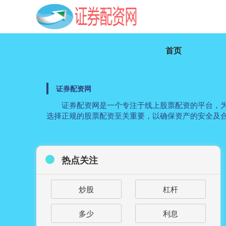
首页
证券配资网
证券配资网是一个专注于线上股票配资的平台，
选择正规的股票配资至关重要，以确保资产的安全及
热点关注
炒股
杠杆
多少
利息