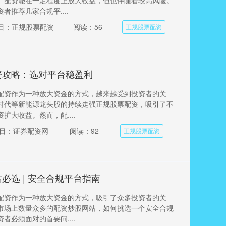
。配资能在一定程度上放大收益，但也伴随着较高风险。
者推荐几家合规平....
目：正规股票配资
阅读：56
正规股票配资
资攻略：选对平台稳盈利
配资作为一种放大资金的方式，越来越受到投资者的关
时代等新能源龙头股的持续走强正规股票配资，吸引了不
扩大收益。然而，配....
目：证券配资网
阅读：92
正规股票配资
必选 | 安全合规平台指南
配资作为一种放大资金的方式，吸引了众多投资者的关
市场上数量众多的配资炒股网站，如何挑选一个安全合规
者必须面对的首要问....