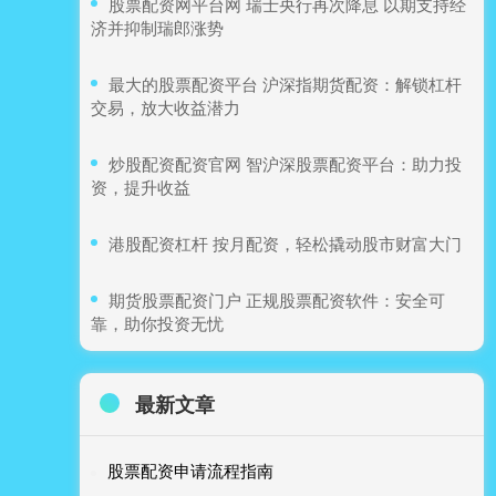
​股票配资网平台网 瑞士央行再次降息 以期支持经
济并抑制瑞郎涨势
​最大的股票配资平台 沪深指期货配资：解锁杠杆
交易，放大收益潜力
​炒股配资配资官网 智沪深股票配资平台：助力投
资，提升收益
​港股配资杠杆 按月配资，轻松撬动股市财富大门
​期货股票配资门户 正规股票配资软件：安全可
靠，助你投资无忧
最新文章
股票配资申请流程指南