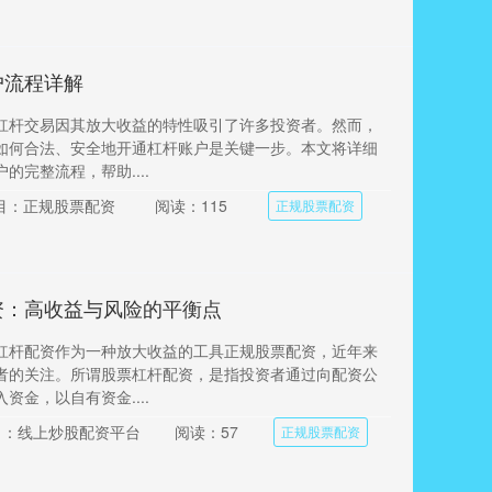
户流程详解
杠杆交易因其放大收益的特性吸引了许多投资者。然而，
如何合法、安全地开通杠杆账户是关键一步。本文将详细
的完整流程，帮助....
目：正规股票配资
阅读：115
正规股票配资
资：高收益与风险的平衡点
杠杆配资作为一种放大收益的工具正规股票配资，近年来
者的关注。所谓股票杠杆配资，是指投资者通过向配资公
资金，以自有资金....
目：线上炒股配资平台
阅读：57
正规股票配资