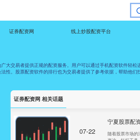
证券配资网
线上炒股配资平台
为广大交易者提供正规的配资服务。用户可以通过手机配资软件轻松
合法性。股票配资软件的排行也为交易者提供了参考依据，帮助他们
证券配资网 相关话题
宁夏股票配
07-22
随着股票市场的