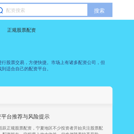
搜索
正规股票配资
进行股票交易，方便快捷。市场上有诸多配资公司，但
找到适合自己的配资平台。
资平台推荐与风险提示
活跃正规股票配资，宁夏地区不少投资者开始关注股票配