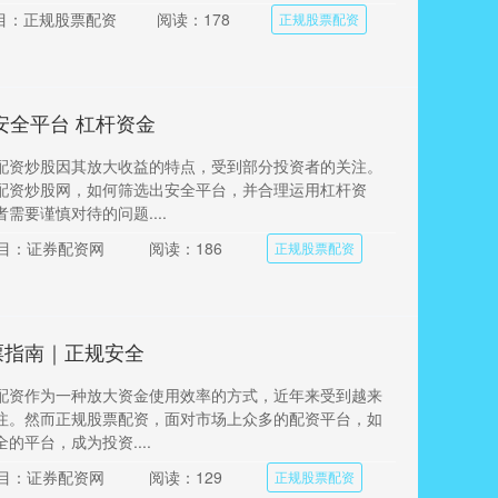
目：正规股票配资
阅读：178
正规股票配资
安全平台 杠杆资金
配资炒股因其放大收益的特点，受到部分投资者的关注。
配资炒股网，如何筛选出安全平台，并合理运用杠杆资
需要谨慎对待的问题....
目：证券配资网
阅读：186
正规股票配资
票指南｜正规安全
配资作为一种放大资金使用效率的方式，近年来受到越来
注。然而正规股票配资，面对市场上众多的配资平台，如
的平台，成为投资....
目：证券配资网
阅读：129
正规股票配资