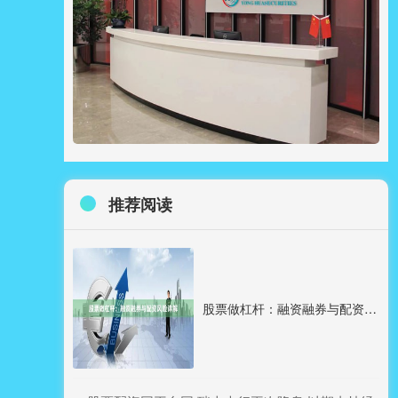
推荐阅读
股票做杠杆：融资融券与配资风险详解