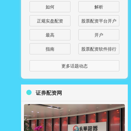
如何
解析
正规实盘配资
股票配资平台开户
最高
开户
指南
股票配资软件排行
更多话题动态
证券配资网