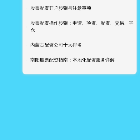
股票配资开户步骤与注意事项
股票配资操作步骤：申请、验资、配资、交易、平
仓
内蒙古配资公司十大排名
南阳股票配资指南：本地化配资服务详解