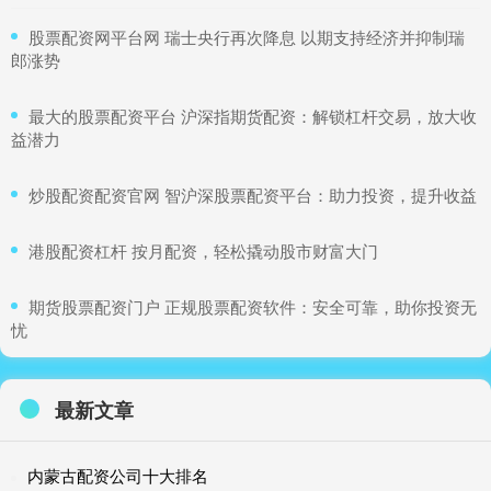
​股票配资网平台网 瑞士央行再次降息 以期支持经济并抑制瑞
郎涨势
​最大的股票配资平台 沪深指期货配资：解锁杠杆交易，放大收
益潜力
​炒股配资配资官网 智沪深股票配资平台：助力投资，提升收益
​港股配资杠杆 按月配资，轻松撬动股市财富大门
​期货股票配资门户 正规股票配资软件：安全可靠，助你投资无
忧
最新文章
内蒙古配资公司十大排名