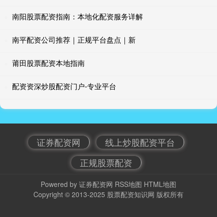
南阳股票配资指南：本地化配资服务详解
南平配资公司推荐｜正规平台盘点｜新
莆田股票配资本地指南
配资资深炒股配资门户-专业平台
证券配资网
线上炒股配资平台
正规股票配资
Powered by
证券配资网
RSS地图
HTML地图
Copyright
© 2013-2025
股票配资知识网
版权所有