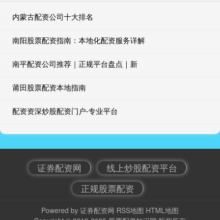
内蒙古配资公司十大排名
南阳股票配资指南：本地化配资服务详解
南平配资公司推荐｜正规平台盘点｜新
莆田股票配资本地指南
配资资深炒股配资门户-专业平台
证券配资网
线上炒股配资平台
正规股票配资
Powered by
证券配资网
RSS地图
HTML地图