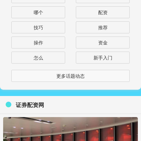
哪个
配资
技巧
推荐
操作
资金
怎么
新手入门
更多话题动态
证券配资网