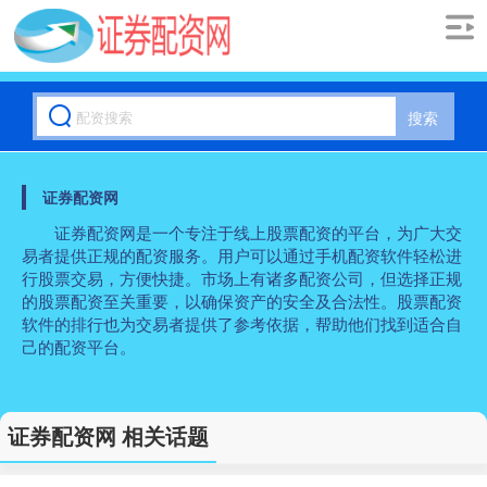
搜索
证券配资网
证券配资网是一个专注于线上股票配资的平台，为广大交
易者提供正规的配资服务。用户可以通过手机配资软件轻松进
行股票交易，方便快捷。市场上有诸多配资公司，但选择正规
的股票配资至关重要，以确保资产的安全及合法性。股票配资
软件的排行也为交易者提供了参考依据，帮助他们找到适合自
己的配资平台。
证券配资网 相关话题