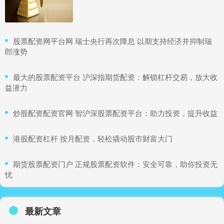
​股票配资网平台网 瑞士央行再次降息 以期支持经济并抑制瑞
郎涨势
​最大的股票配资平台 沪深指期货配资：解锁杠杆交易，放大收
益潜力
​炒股配资配资官网 智沪深股票配资平台：助力投资，提升收益
​港股配资杠杆 按月配资，轻松撬动股市财富大门
​期货股票配资门户 正规股票配资软件：安全可靠，助你投资无
忧
最新文章