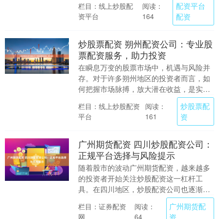
配资平台
栏目：线上炒股配
阅读：
的资金配置....
资平台
配资
164
炒股票配资 朔州配资公司：专业股
票配资服务，助力投资
在瞬息万变的股票市场中，机遇与风险并
存。对于许多朔州地区的投资者而言，如
何把握市场脉搏，放大潜在收益，是实现
财富增值的关键。专业的股票配资服务，
炒股票配
栏目：线上炒股配资
阅读：
正逐渐成为投资者....
平台
资
161
广州期货配资 四川炒股配资公司：
正规平台选择与风险提示
随着股市的波动广州期货配资，越来越多
的投资者开始关注炒股配资这一杠杆工
具。在四川地区，炒股配资公司也逐渐增
多，但如何选择正规平台并规避风险，成
广州期货配
栏目：证券配资
阅读：
为投资者必须面对的....
网
资
64