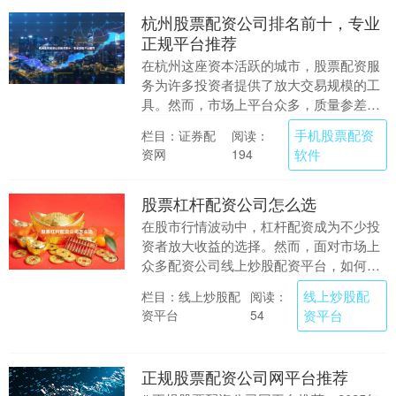
杭州股票配资公司排名前十，专业
正规平台推荐
在杭州这座资本活跃的城市，股票配资服
务为许多投资者提供了放大交易规模的工
具。然而，市场上平台众多，质量参差不
齐，选择一家专业、正规的平台至关重
手机股票配资
栏目：证券配
阅读：
要。本文旨在为您梳....
资网
软件
194
股票杠杆配资公司怎么选
在股市行情波动中，杠杆配资成为不少投
资者放大收益的选择。然而，面对市场上
众多配资公司线上炒股配资平台，如何筛
选出合规、安全的平台，是每一位投资者
线上炒股配
栏目：线上炒股配
阅读：
必须掌握的技能。....
资平台
资平台
54
正规股票配资公司网平台推荐