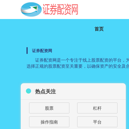
首页
证券配资网
证券配资网是一个专注于线上股票配资的平台，
选择正规的股票配资至关重要，以确保资产的安全及
热点关注
股票
杠杆
操作指南
平台