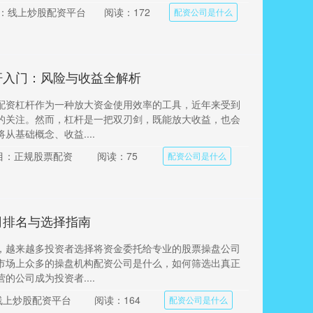
：线上炒股配资平台
阅读：172
配资公司是什么
杆入门：风险与收益全解析
配资杠杆作为一种放大资金使用效率的工具，近年来受到
的关注。然而，杠杆是一把双刃剑，既能放大收益，也会
从基础概念、收益....
目：正规股票配资
阅读：75
配资公司是什么
司排名与选择指南
，越来越多投资者选择将资金委托给专业的股票操盘公司
市场上众多的操盘机构配资公司是什么，如何筛选出真正
的公司成为投资者....
线上炒股配资平台
阅读：164
配资公司是什么