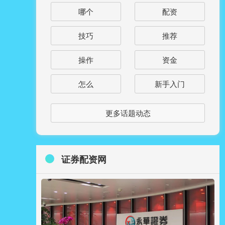
哪个
配资
技巧
推荐
操作
资金
怎么
新手入门
更多话题动态
证券配资网