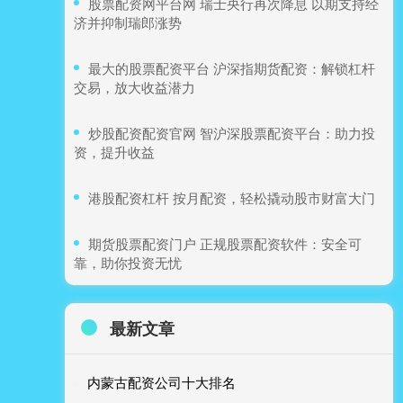
​股票配资网平台网 瑞士央行再次降息 以期支持经
济并抑制瑞郎涨势
​最大的股票配资平台 沪深指期货配资：解锁杠杆
交易，放大收益潜力
​炒股配资配资官网 智沪深股票配资平台：助力投
资，提升收益
​港股配资杠杆 按月配资，轻松撬动股市财富大门
​期货股票配资门户 正规股票配资软件：安全可
靠，助你投资无忧
最新文章
内蒙古配资公司十大排名