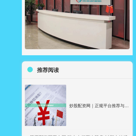
推荐阅读
炒股配资网｜正规平台推荐与风险提示