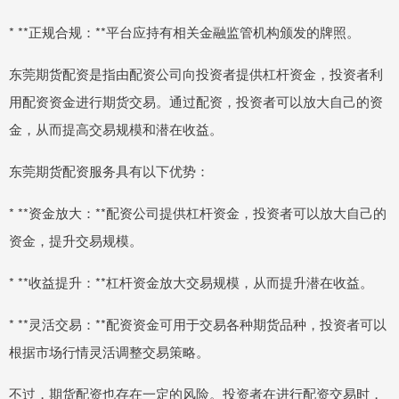
* **正规合规：**平台应持有相关金融监管机构颁发的牌照。
东莞期货配资是指由配资公司向投资者提供杠杆资金，投资者利
用配资资金进行期货交易。通过配资，投资者可以放大自己的资
金，从而提高交易规模和潜在收益。
东莞期货配资服务具有以下优势：
* **资金放大：**配资公司提供杠杆资金，投资者可以放大自己的
资金，提升交易规模。
* **收益提升：**杠杆资金放大交易规模，从而提升潜在收益。
* **灵活交易：**配资资金可用于交易各种期货品种，投资者可以
根据市场行情灵活调整交易策略。
不过，期货配资也存在一定的风险。投资者在进行配资交易时，