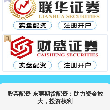
股票配资 东莞期货配资：助力资金放
大，投资获利