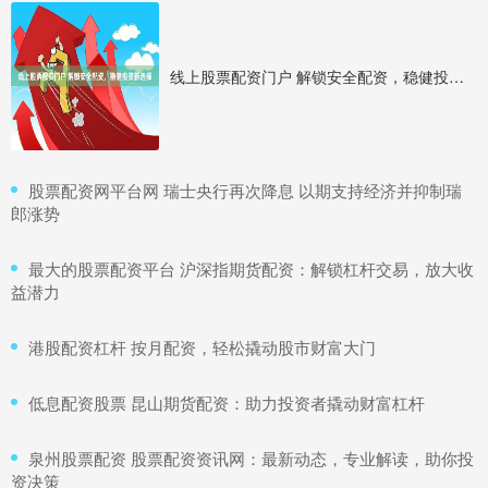
线上股票配资门户 解锁安全配资，稳健投资新选择
​股票配资网平台网 瑞士央行再次降息 以期支持经济并抑制瑞
郎涨势
​最大的股票配资平台 沪深指期货配资：解锁杠杆交易，放大收
益潜力
​港股配资杠杆 按月配资，轻松撬动股市财富大门
​低息配资股票 昆山期货配资：助力投资者撬动财富杠杆
​泉州股票配资 股票配资资讯网：最新动态，专业解读，助你投
资决策