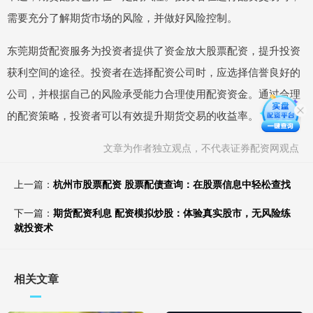
需要充分了解期货市场的风险，并做好风险控制。
东莞期货配资服务为投资者提供了资金放大股票配资，提升投资
获利空间的途径。投资者在选择配资公司时，应选择信誉良好的
公司，并根据自己的风险承受能力合理使用配资资金。通过合理
的配资策略，投资者可以有效提升期货交易的收益率。
文章为作者独立观点，不代表证券配资网观点
上一篇：
杭州市股票配资 股票配债查询：在股票信息中轻松查找
下一篇：
期货配资利息 配资模拟炒股：体验真实股市，无风险练
就投资术
相关文章