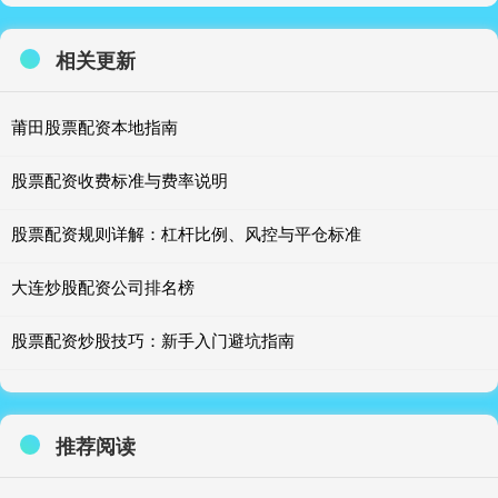
相关更新
莆田股票配资本地指南
股票配资收费标准与费率说明
股票配资规则详解：杠杆比例、风控与平仓标准
大连炒股配资公司排名榜
股票配资炒股技巧：新手入门避坑指南
推荐阅读