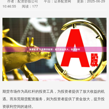
作者：配资炒股公司
平台：证券配资网
更新：2025-06-29
10:46:55
阅读：177
期货市场作为高杠杆的投资工具，为投资者提供了放大收益的机
遇。而东莞期货配资服务，则为投资者提供了资金放大，提升投
资获利空间的途径。