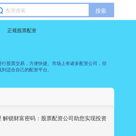
搜索
正规股票配资
进行股票交易，方便快捷。市场上有诸多配资公司，但
找到适合自己的配资平台。
理 解锁财富密码：股票配资公司助您实现投资