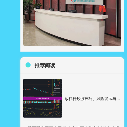
推荐阅读
放杠杆炒股技巧、风险警示与合规指南