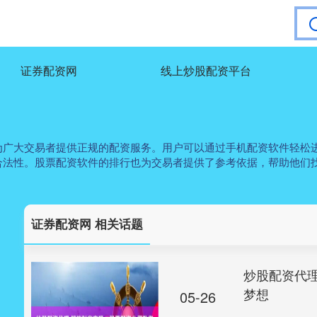
证券配资网
线上炒股配资平台
为广大交易者提供正规的配资服务。用户可以通过手机配资软件轻松
合法性。股票配资软件的排行也为交易者提供了参考依据，帮助他们
证券配资网 相关话题
炒股配资代
梦想
05-26