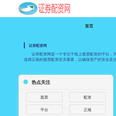
首页
证券配资网
证券配资网是一个专注于线上股票配资的平台，
选择正规的股票配资至关重要，以确保资产的安全及
热点关注
股票
配资
平台
正规