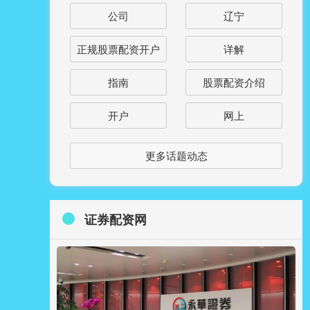
公司
辽宁
正规股票配资开户
详解
指南
股票配资介绍
开户
网上
更多话题动态
证券配资网