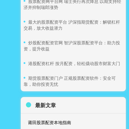
​股票配资网平台网 瑞士央行再次降息 以期支持经
济并抑制瑞郎涨势
​最大的股票配资平台 沪深指期货配资：解锁杠杆
交易，放大收益潜力
​炒股配资配资官网 智沪深股票配资平台：助力投
资，提升收益
​港股配资杠杆 按月配资，轻松撬动股市财富大门
​期货股票配资门户 正规股票配资软件：安全可
靠，助你投资无忧
最新文章
莆田股票配资本地指南