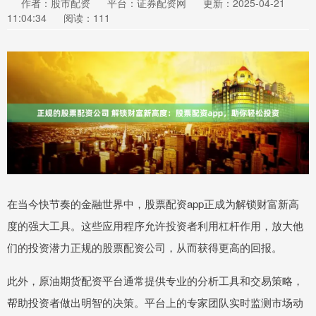
作者：股市配资
平台：证券配资网
更新：2025-04-21
11:04:34
阅读：111
在当今快节奏的金融世界中，股票配资app正成为解锁财富新高
度的强大工具。这些应用程序允许投资者利用杠杆作用，放大他
们的投资潜力正规的股票配资公司，从而获得更高的回报。
此外，原油期货配资平台通常提供专业的分析工具和交易策略，
帮助投资者做出明智的决策。平台上的专家团队实时监测市场动