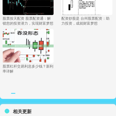
股票按天配资 股票配资通：解
配资炒股是 台州股票配资：助
锁您的投资潜力，实现财富梦想
力投资，成就财富梦想
股票杠杆交易利息多少钱？新利
率详解
相关更新