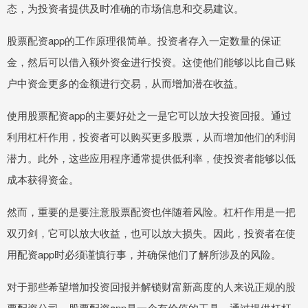
态，为投资者提供及时准确的市场信息和交易建议。
股票配资app的工作原理很简单。投资者存入一定数量的保证
金，然后可以借入额外资金进行投资。这使他们能够以比自己账
户中资金更多的金额进行交易，从而增加潜在收益。
使用股票配资app的主要好处之一是它可以放大投资回报。通过
利用杠杆作用，投资者可以购买更多股票，从而增加他们的利润
潜力。此外，这些应用程序通常提供低利率，使投资者能够以低
成本获得资金。
然而，重要的是要注意股票配资也伴随着风险。杠杆作用是一把
双刃剑，它可以放大收益，也可以放大损失。因此，投资者在使
用配资app时必须谨慎行事，并确保他们了解所涉及的风险。
对于那些希望增加投资回报并解锁财富新高度的人来说正规的股
票配资公司，股票配资app是一个有价值的工具。通过提供杠杆