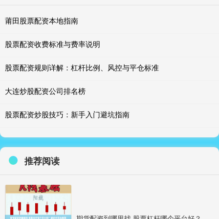
莆田股票配资本地指南
股票配资收费标准与费率说明
股票配资规则详解：杠杆比例、风控与平仓标准
大连炒股配资公司排名榜
股票配资炒股技巧：新手入门避坑指南
推荐阅读
期货配资到哪里找 股票杠杆哪个平台好？规安全平台推荐