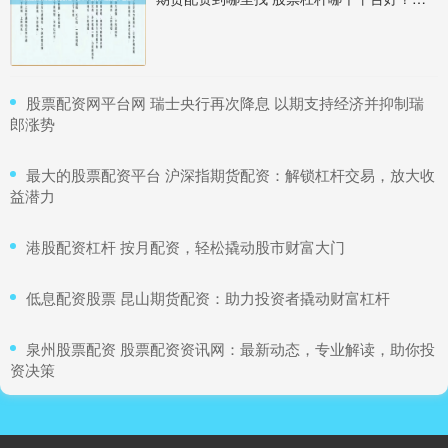
​股票配资网平台网 瑞士央行再次降息 以期支持经济并抑制瑞
郎涨势
​最大的股票配资平台 沪深指期货配资：解锁杠杆交易，放大收
益潜力
​港股配资杠杆 按月配资，轻松撬动股市财富大门
​低息配资股票 昆山期货配资：助力投资者撬动财富杠杆
​泉州股票配资 股票配资资讯网：最新动态，专业解读，助你投
资决策