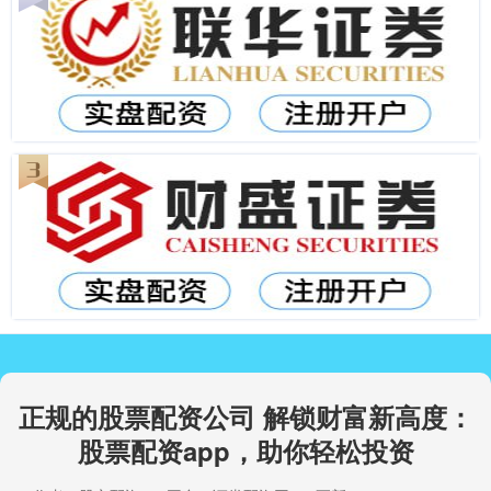
正规的股票配资公司 解锁财富新高度：
股票配资app，助你轻松投资