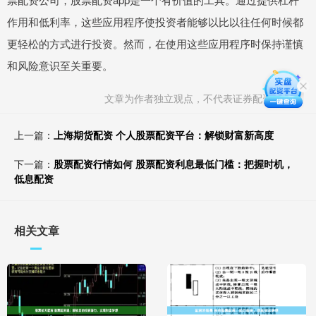
作用和低利率，这些应用程序使投资者能够以比以往任何时候都
更轻松的方式进行投资。然而，在使用这些应用程序时保持谨慎
和风险意识至关重要。
文章为作者独立观点，不代表证券配资网观点
上一篇：
上海期货配资 个人股票配资平台：解锁财富新高度
下一篇：
股票配资行情如何 股票配资利息最低门槛：把握时机，
低息配资
相关文章