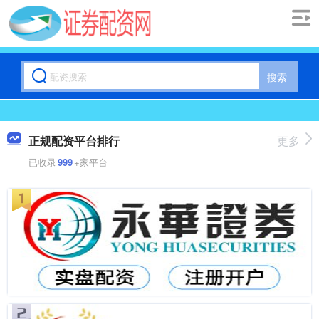
搜索
正规配资平台排行
更多
已收录
999
+家平台