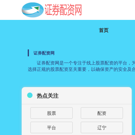
首页
证券配资网
证券配资网是一个专注于线上股票配资的平台，
选择正规的股票配资至关重要，以确保资产的安全及
热点关注
股票
配资
平台
辽宁