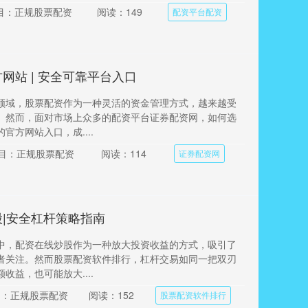
目：正规股票配资
阅读：149
配资平台配资
网站 | 安全可靠平台入口
领域，股票配资作为一种灵活的资金管理方式，越来越受
。然而，面对市场上众多的配资平台证券配资网，如何选
官方网站入口，成....
目：正规股票配资
阅读：114
证券配资网
|安全杠杆策略指南
中，配资在线炒股作为一种放大投资收益的方式，吸引了
者关注。然而股票配资软件排行，杠杆交易如同一把双刃
收益，也可能放大....
目：正规股票配资
阅读：152
股票配资软件排行