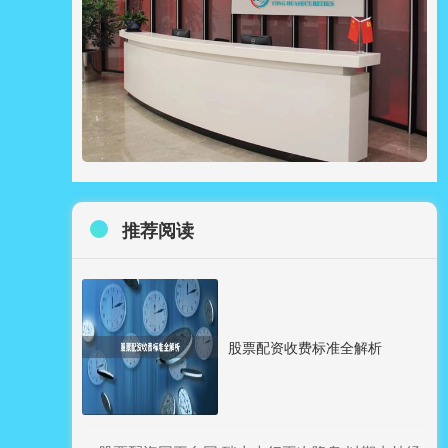
推荐阅读
股票配资收费标准全解析