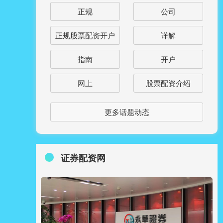
正规
公司
正规股票配资开户
详解
指南
开户
网上
股票配资介绍
更多话题动态
证券配资网