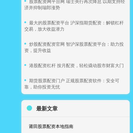
​股票配资网平台网 瑞士央行再次降息 以期支持经
济并抑制瑞郎涨势
​最大的股票配资平台 沪深指期货配资：解锁杠杆
交易，放大收益潜力
​炒股配资配资官网 智沪深股票配资平台：助力投
资，提升收益
​港股配资杠杆 按月配资，轻松撬动股市财富大门
​期货股票配资门户 正规股票配资软件：安全可
靠，助你投资无忧
最新文章
莆田股票配资本地指南