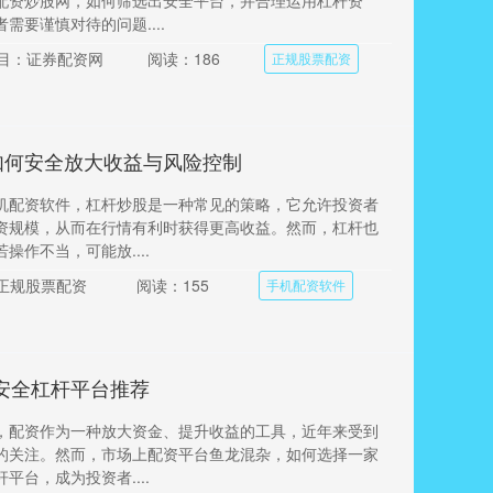
配资炒股网，如何筛选出安全平台，并合理运用杠杆资
需要谨慎对待的问题....
目：证券配资网
阅读：186
正规股票配资
如何安全放大收益与风险控制
机配资软件，杠杆炒股是一种常见的策略，它允许投资者
资规模，从而在行情有利时获得更高收益。然而，杠杆也
操作不当，可能放....
正规股票配资
阅读：155
手机配资软件
安全杠杆平台推荐
，配资作为一种放大资金、提升收益的工具，近年来受到
的关注。然而，市场上配资平台鱼龙混杂，如何选择一家
平台，成为投资者....