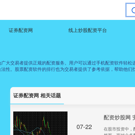
证券配资网
线上炒股配资平台
为广大交易者提供正规的配资服务。用户可以通过手机配资软件轻松
合法性。股票配资软件的排行也为交易者提供了参考依据，帮助他们
证券配资网 相关话题
配资炒股网 
07-22
在股市投资中，