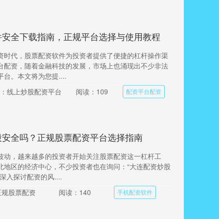
件安全下载指南，正规平台选择与使用教程
资时代，股票配资软件为投资者提供了便捷的杠杆操作渠
台配资，随着金融科技的发展，市场上也涌现出不少非法
台。本文将为您提....
：线上炒股配资平台
阅读：109
配资平台配资
股安全吗？正规股票配资平台选择指南
波动，越来越多的投资者开始关注股票配资这一杠杆工
北地区的经济中心，不少投资者也在询问：“大连配资炒股
入探讨配资的风....
正规股票配资
阅读：140
手机配资软件