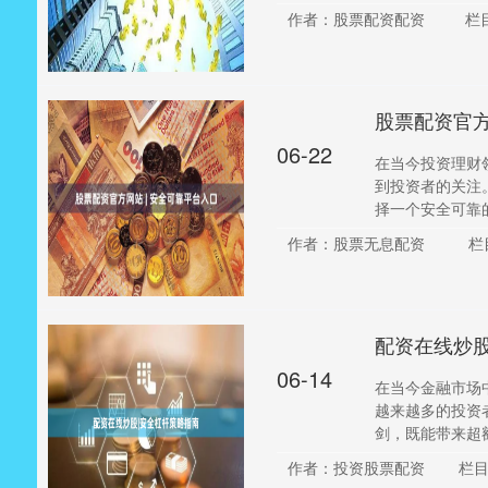
作者：股票配资配资
栏
股票配资官方
06-22
在当今投资理财
到投资者的关注
择一个安全可靠的
作者：股票无息配资
栏
配资在线炒股
06-14
在当今金融市场
越来越多的投资
剑，既能带来超额
作者：投资股票配资
栏