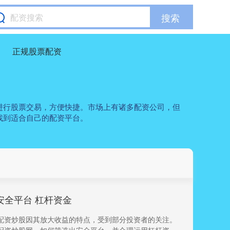
搜索
正规股票配资
进行股票交易，方便快捷。市场上有诸多配资公司，但
找到适合自己的配资平台。
安全平台 杠杆资金
配资炒股因其放大收益的特点，受到部分投资者的关注。