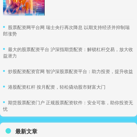
​股票配资网平台网 瑞士央行再次降息 以期支持经济并抑制瑞
郎涨势
​最大的股票配资平台 沪深指期货配资：解锁杠杆交易，放大收
益潜力
​炒股配资配资官网 智沪深股票配资平台：助力投资，提升收益
​港股配资杠杆 按月配资，轻松撬动股市财富大门
​期货股票配资门户 正规股票配资软件：安全可靠，助你投资无
忧
最新文章