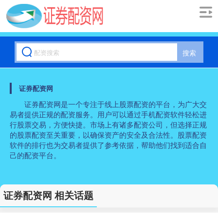
搜索
证券配资网
证券配资网是一个专注于线上股票配资的平台，为广大交
易者提供正规的配资服务。用户可以通过手机配资软件轻松进
行股票交易，方便快捷。市场上有诸多配资公司，但选择正规
的股票配资至关重要，以确保资产的安全及合法性。股票配资
软件的排行也为交易者提供了参考依据，帮助他们找到适合自
己的配资平台。
证券配资网 相关话题