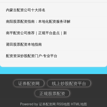
内蒙古配资公司十大排名
南阳股票配资指南：本地化配资服务详解
南平配资公司推荐｜正规平台盘点｜新
莆田股票配资本地指南
配资资深炒股配资门户-专业平台
证券配资网
线上炒股配资平台
正规股票配资
Powered by
证券配资网
RSS地图
HTML地图