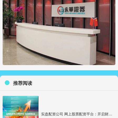
推荐阅读
实盘配资公司 网上股票配资平台：开启财富增值之路