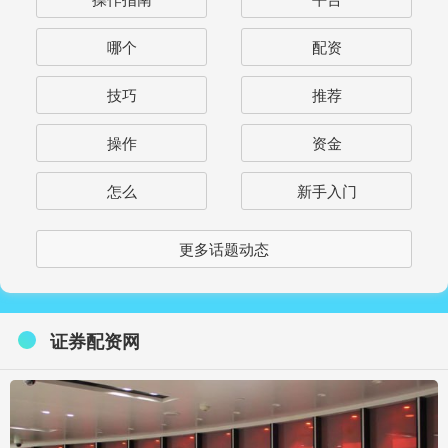
哪个
配资
技巧
推荐
操作
资金
怎么
新手入门
更多话题动态
证券配资网