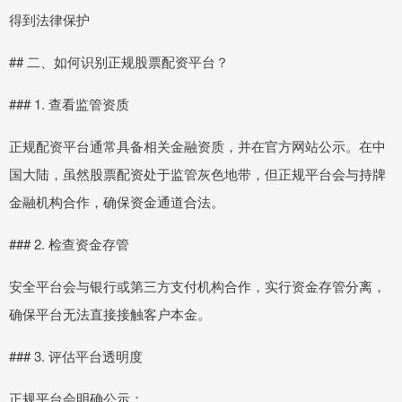
得到法律保护
## 二、如何识别正规股票配资平台？
### 1. 查看监管资质
正规配资平台通常具备相关金融资质，并在官方网站公示。在中
国大陆，虽然股票配资处于监管灰色地带，但正规平台会与持牌
金融机构合作，确保资金通道合法。
### 2. 检查资金存管
安全平台会与银行或第三方支付机构合作，实行资金存管分离，
确保平台无法直接接触客户本金。
### 3. 评估平台透明度
正规平台会明确公示：