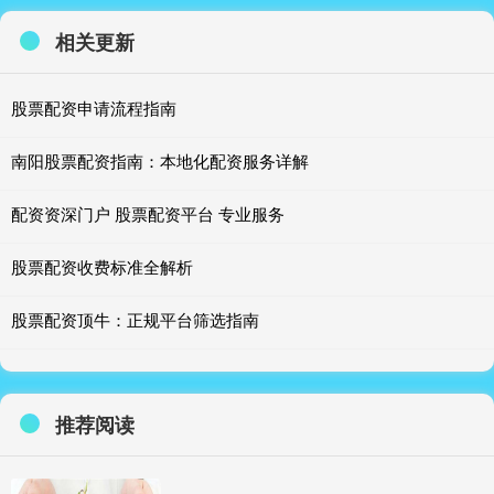
相关更新
股票配资申请流程指南
南阳股票配资指南：本地化配资服务详解
配资资深门户 股票配资平台 专业服务
股票配资收费标准全解析
股票配资顶牛：正规平台筛选指南
推荐阅读