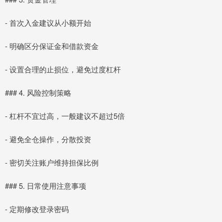
- 首次入金建议从小额开始
- 明确区分保证金和借款资金
- 设置合理的止损位，避免过度杠杆
### 4. 风险控制策略
- 杠杆不宜过高，一般建议不超过5倍
- 避免全仓操作，分散投资
- 密切关注账户维持担保比例
### 5. 日常使用注意事项
- 定期修改登录密码