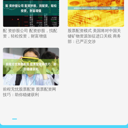
配 资炒股公司 配资炒股，找配
股票配资模式 美国将对中国关
资，轻松投资，财富增值
键矿物资源加征进口关税 商务
部：已严正交涉
前程无忧股票配资 股票配资网
技巧：助你稳健获利