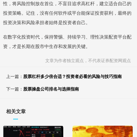
性，将风险控制放在首位，不盲目追求高杠杆，建立适合自己的
投资策略。记住，没有任何软件或平台能保证投资获利，最终的
投资决策和风险承担者始终是投资者自己。
在数字化投资时代，保持警惕、持续学习、理性决策配资平台配
资，才是长期在股市中生存和发展的关键。
文章为作者独立观点，不代表证券配资网观点
上一篇：
股票杠杆多少倍合适？投资者必看的风险与技巧指南
下一篇：
股票操盘公司排名与选择指南
相关文章