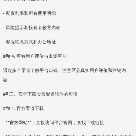
- 配资利率和所有费用明细
- 风险提示和投资者教育内容
- 客服联系方式和办公地址
### 4. 查看用户评价与市场声誉
通过多个渠道了解平台口碑，注意区分真实用户评价和营销内
容。
## 三、安全下载股票配资软件的步骤
### 1. 官方渠道下载
- **官方网站**：直接访问平台官网，查找下载链接