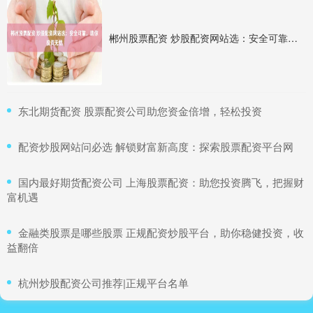
郴州股票配资 炒股配资网站选：安全可靠，助你投资无忧
​东北期货配资 股票配资公司助您资金倍增，轻松投资
​配资炒股网站问必选 解锁财富新高度：探索股票配资平台网
​国内最好期货配资公司 上海股票配资：助您投资腾飞，把握财
富机遇
​金融类股票是哪些股票 正规配资炒股平台，助你稳健投资，收
益翻倍
​杭州炒股配资公司推荐|正规平台名单