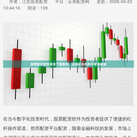
作者：江苏股票配资
平台：证券配资网
更新：2026-04-23
10:44:16
阅读：109
在当今数字化投资时代，股票配资软件为投资者提供了便捷的杠
杆操作渠道。然而配资平台配资，随着金融科技的发展，市场上