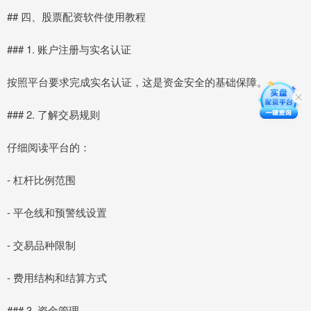
## 四、股票配资软件使用教程
### 1. 账户注册与实名认证
按照平台要求完成实名认证，这是资金安全的基础保障。
### 2. 了解交易规则
仔细阅读平台的：
- 杠杆比例范围
- 平仓线和预警线设置
- 交易品种限制
- 费用结构和结算方式
### 3. 资金管理