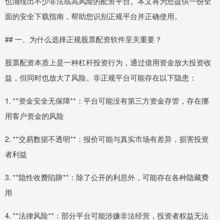
也涌现出不少非法或高风险的配资平台。本文将为您提供一份全
面的安全下载指南，帮助您识别正规平台并正确使用。
## 一、为什么选择正规股票配资软件至关重要？
股票配资本质上是一种杠杆投资行为，通过借用资金放大投资收
益，但同时也放大了风险。非正规平台可能存在以下隐患：
1. **资金安全无保障**：平台可能没有第三方资金存管，存在挪
用客户资金的风险
2. **交易数据不透明**：报价可能与真实市场有差异，损害投资
者利益
3. **隐性收费陷阱**：除了公开的利息外，可能存在各种隐藏费
用
4. **法律风险**：部分平台可能涉嫌非法经营，投资者权益无法