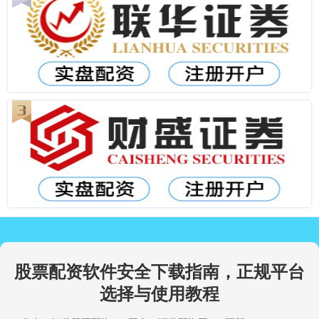
股票配资软件安全下载指南，正规平台
选择与使用教程