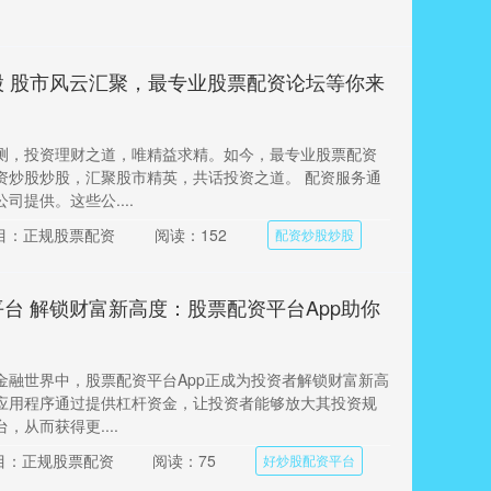
股 股市风云汇聚，最专业股票配资论坛等你来
测，投资理财之道，唯精益求精。如今，最专业股票配资
资炒股炒股，汇聚股市精英，共话投资之道。 配资服务通
司提供。这些公....
目：正规股票配资
阅读：152
配资炒股炒股
台 解锁财富新高度：股票配资平台App助你
金融世界中，股票配资平台App正成为投资者解锁财富新高
应用程序通过提供杠杆资金，让投资者能够放大其投资规
，从而获得更....
目：正规股票配资
阅读：75
好炒股配资平台