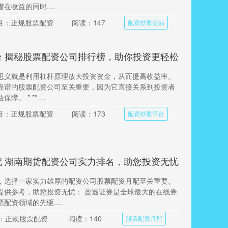
在收益的同时....
目：正规股票配资
阅读：147
配资炒股交易
台 揭秘股票配资公司排行榜，助你投资更轻松
思义就是利用杠杆原理放大投资资金，从而提高收益率。
靠谱的股票配资公司至关重要，因为它直接关系到投资者
。 * **....
目：正规股票配资
阅读：173
配资炒股平台
配 湖南期货配资公司实力排名，助您投资无忧
，选择一家实力雄厚的配资公司股票配资月配至关重要。
提供参考，助您投资无忧： 盈透证券是全球最大的在线券
配资领域的先驱....
：正规股票配资
阅读：140
股票配资月配