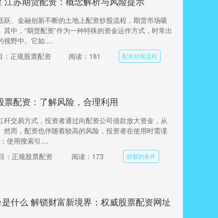
程 江苏期货配资：概念解析与风险提示
活跃、金融创新不断的土地上配资炒股流程，期货市场吸
。其中，“期货配资”作为一种特殊的资金运作方式，时常出
视野中。它如....
目：正规股票配资
阅读：181
配资炒股流程
 股票配资：了解风险，合理利用
杠杆交易方式，投资者通过向配资公司借款放大资金，从
。然而，配资也伴随着较高的风险，投资者在使用时需谨
：使用搜索引....
目：正规股票配资
阅读：173
炒股的条件
台是什么 解锁财富新境界：权威股票配资网址