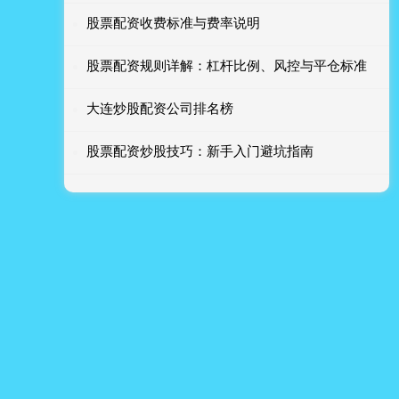
股票配资收费标准与费率说明
股票配资规则详解：杠杆比例、风控与平仓标准
大连炒股配资公司排名榜
股票配资炒股技巧：新手入门避坑指南