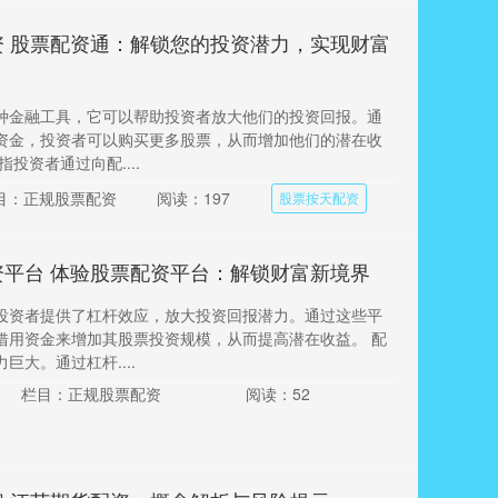
资 股票配资通：解锁您的投资潜力，实现财富
种金融工具，它可以帮助投资者放大他们的投资回报。通
资金，投资者可以购买更多股票，从而增加他们的潜在收
投资者通过向配....
目：正规股票配资
阅读：197
股票按天配资
资平台 体验股票配资平台：解锁财富新境界
投资者提供了杠杆效应，放大投资回报潜力。通过这些平
借用资金来增加其股票投资规模，从而提高潜在收益。 配
巨大。通过杠杆....
栏目：正规股票配资
阅读：52