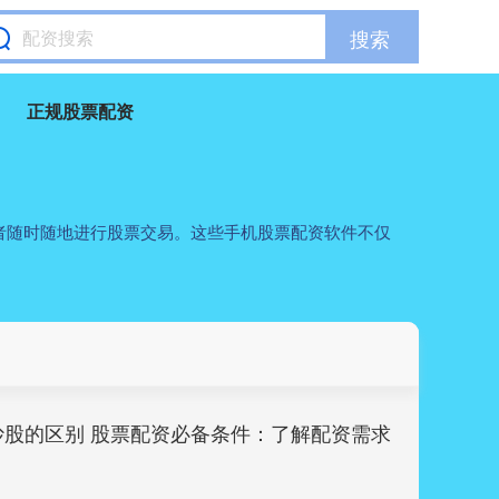
搜索
正规股票配资
者随时随地进行股票交易。这些手机股票配资软件不仅
炒股的区别 股票配资必备条件：了解配资需求