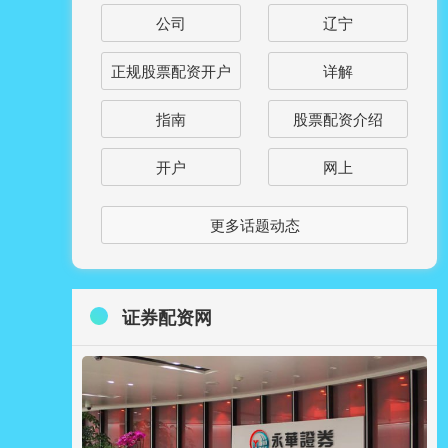
公司
辽宁
正规股票配资开户
详解
指南
股票配资介绍
开户
网上
更多话题动态
证券配资网