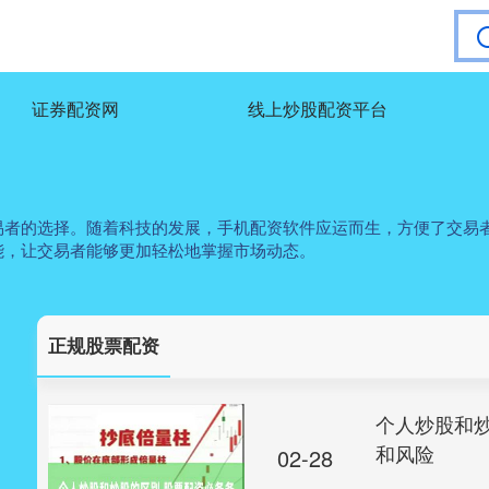
证券配资网
线上炒股配资平台
易者的选择。随着科技的发展，手机配资软件应运而生，方便了交易
能，让交易者能够更加轻松地掌握市场动态。
正规股票配资
个人炒股和
和风险
02-28