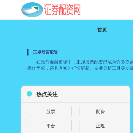
首页
正规股票配资
在当前金融市场中，正规股票配资已成为许多交
操作简单，还具有实时行情更新、专业分析工具等功
热点关注
股票
配资
平台
正规