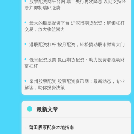
​股票配资网平台网 瑞士央行再次降息 以期支持经
济并抑制瑞郎涨势
​最大的股票配资平台 沪深指期货配资：解锁杠杆
交易，放大收益潜力
​港股配资杠杆 按月配资，轻松撬动股市财富大门
​低息配资股票 昆山期货配资：助力投资者撬动财
富杠杆
​泉州股票配资 股票配资资讯网：最新动态，专业
解读，助你投资决策
最新文章
莆田股票配资本地指南