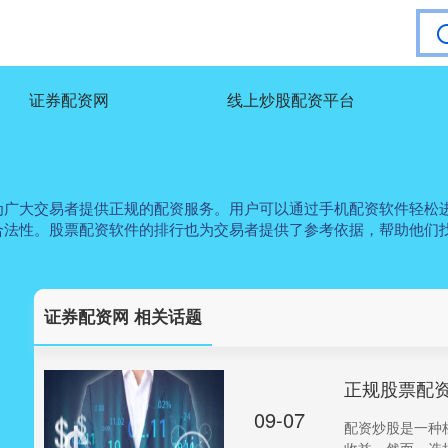
证券配资网
线上炒股配资平台
为广大交易者提供正规的配资服务。用户可以通过手机配资软件轻松
合法性。股票配资软件的排行也为交易者提供了参考依据，帮助他们
证券配资网 相关话题
正规股票配
09-07
配资炒股是一种