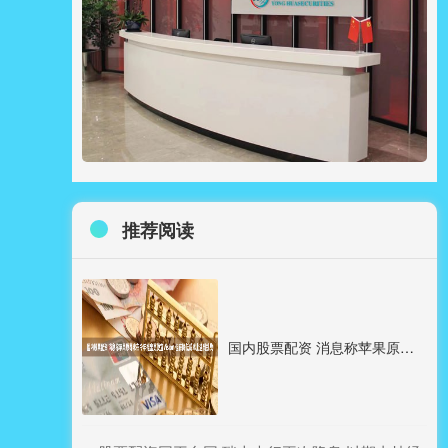
推荐阅读
国内股票配资 消息称苹果原寻求在今年推出更便宜Vision 但在降低成本上遇到挑战