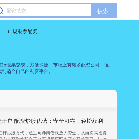
搜索
正规股票配资
进行股票交易，方便快捷。市场上有诸多配资公司，但
找到适合自己的配资平台。
资开户 配资炒股优选：安全可靠，轻松获利
杠杆炒股方式，通过向券商借款放大资金，从而提高投资