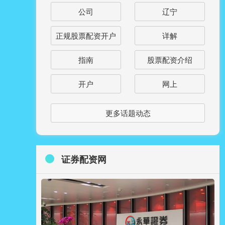
公司
辽宁
正规股票配资开户
详解
指南
股票配资介绍
开户
网上
更多话题动态
证券配资网