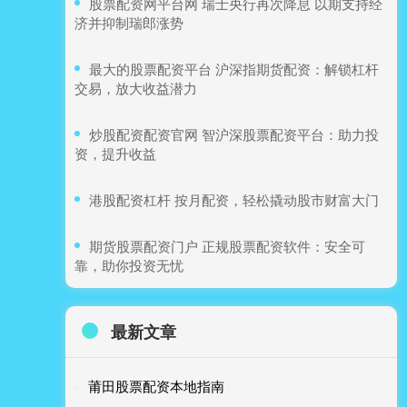
​股票配资网平台网 瑞士央行再次降息 以期支持经
济并抑制瑞郎涨势
​最大的股票配资平台 沪深指期货配资：解锁杠杆
交易，放大收益潜力
​炒股配资配资官网 智沪深股票配资平台：助力投
资，提升收益
​港股配资杠杆 按月配资，轻松撬动股市财富大门
​期货股票配资门户 正规股票配资软件：安全可
靠，助你投资无忧
最新文章
莆田股票配资本地指南