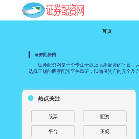
首页
证券配资网
证券配资网是一个专注于线上股票配资的平台，
选择正规的股票配资至关重要，以确保资产的安全及
热点关注
股票
配资
平台
正规