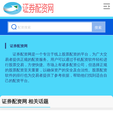
搜索
证券配资网
证券配资网是一个专注于线上股票配资的平台，为广大交
易者提供正规的配资服务。用户可以通过手机配资软件轻松进
行股票交易，方便快捷。市场上有诸多配资公司，但选择正规
的股票配资至关重要，以确保资产的安全及合法性。股票配资
软件的排行也为交易者提供了参考依据，帮助他们找到适合自
己的配资平台。
证券配资网 相关话题