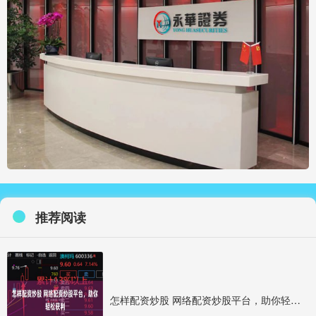
推荐阅读
怎样配资炒股 网络配资炒股平台，助你轻松获利