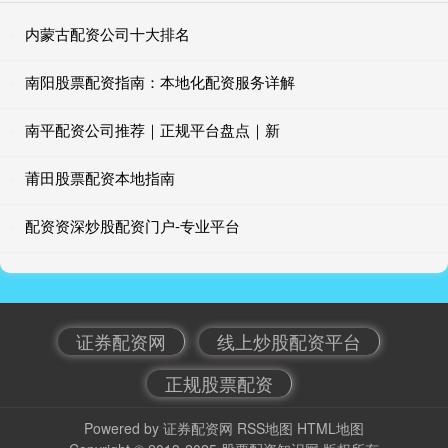
内蒙古配资公司十大排名
南阳股票配资指南：本地化配资服务详解
南平配资公司推荐｜正规平台盘点｜新
莆田股票配资本地指南
配资资深炒股配资门户-专业平台
证券配资网
线上炒股配资平台
正规股票配资
Powered by
证券配资网
RSS地图
HTML地图