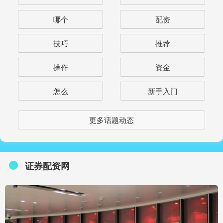
哪个
配资
技巧
推荐
操作
资金
怎么
新手入门
更多话题动态
证券配资网