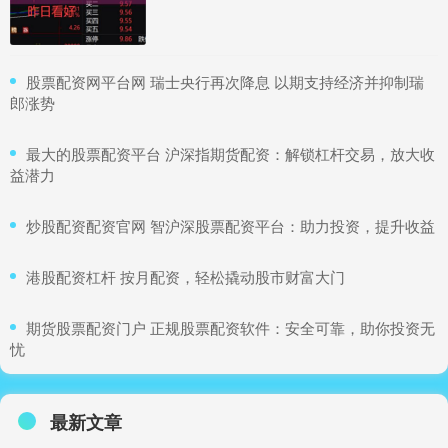
​股票配资网平台网 瑞士央行再次降息 以期支持经济并抑制瑞
郎涨势
​最大的股票配资平台 沪深指期货配资：解锁杠杆交易，放大收
益潜力
​炒股配资配资官网 智沪深股票配资平台：助力投资，提升收益
​港股配资杠杆 按月配资，轻松撬动股市财富大门
​期货股票配资门户 正规股票配资软件：安全可靠，助你投资无
忧
最新文章