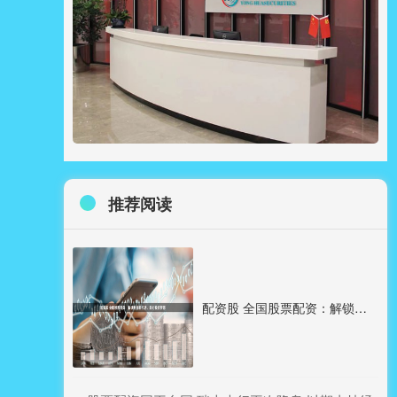
推荐阅读
配资股 全国股票配资：解锁财富新机遇，助力投资梦想