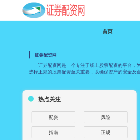
首页
证券配资网
证券配资网是一个专注于线上股票配资的平台，
选择正规的股票配资至关重要，以确保资产的安全及
热点关注
配资
风险
指南
正规