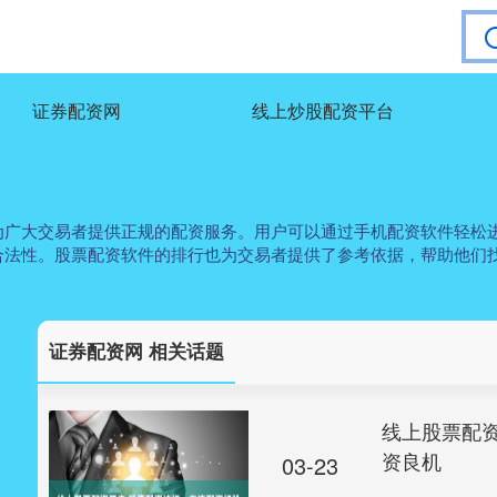
证券配资网
线上炒股配资平台
为广大交易者提供正规的配资服务。用户可以通过手机配资软件轻松
合法性。股票配资软件的排行也为交易者提供了参考依据，帮助他们
证券配资网 相关话题
线上股票配
资良机
03-23