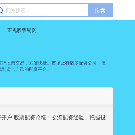
搜索
正规股票配资
进行股票交易，方便快捷。市场上有诸多配资公司，但
找到适合自己的配资平台。
资开户 股票配资论坛：交流配资经验，把握投