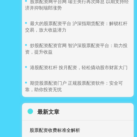
​股票配资网平台网 瑞士央行再次降息 以期支持经
济并抑制瑞郎涨势
​最大的股票配资平台 沪深指期货配资：解锁杠杆
交易，放大收益潜力
​炒股配资配资官网 智沪深股票配资平台：助力投
资，提升收益
​港股配资杠杆 按月配资，轻松撬动股市财富大门
​期货股票配资门户 正规股票配资软件：安全可
靠，助你投资无忧
最新文章
股票配资收费标准全解析