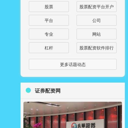
股票
股票配资平台开户
平台
公司
专业
网站
杠杆
股票配资软件排行
更多话题动态
证券配资网