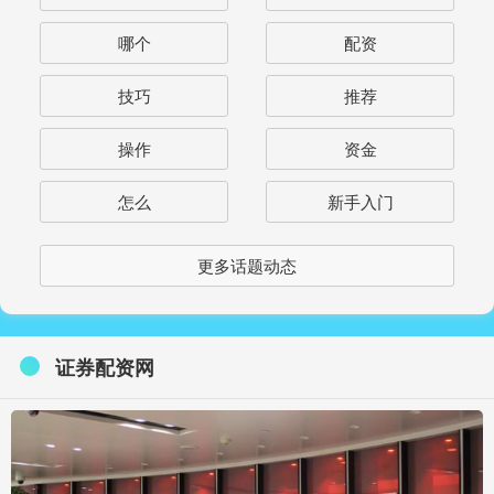
哪个
配资
技巧
推荐
操作
资金
怎么
新手入门
更多话题动态
证券配资网