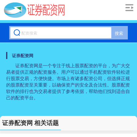
搜索
证券配资网
证券配资网是一个专注于线上股票配资的平台，为广大交
易者提供正规的配资服务。用户可以通过手机配资软件轻松进
行股票交易，方便快捷。市场上有诸多配资公司，但选择正规
的股票配资至关重要，以确保资产的安全及合法性。股票配资
软件的排行也为交易者提供了参考依据，帮助他们找到适合自
己的配资平台。
证券配资网 相关话题