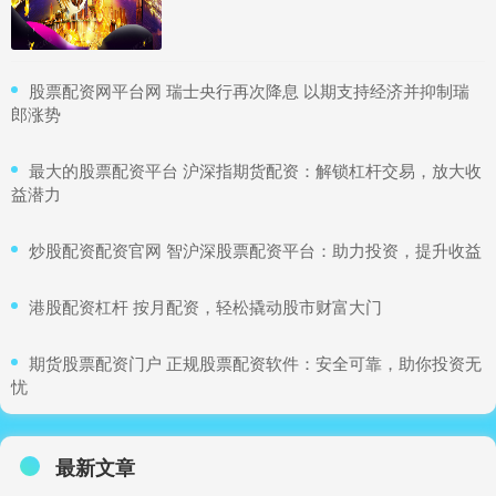
​股票配资网平台网 瑞士央行再次降息 以期支持经济并抑制瑞
郎涨势
​最大的股票配资平台 沪深指期货配资：解锁杠杆交易，放大收
益潜力
​炒股配资配资官网 智沪深股票配资平台：助力投资，提升收益
​港股配资杠杆 按月配资，轻松撬动股市财富大门
​期货股票配资门户 正规股票配资软件：安全可靠，助你投资无
忧
最新文章