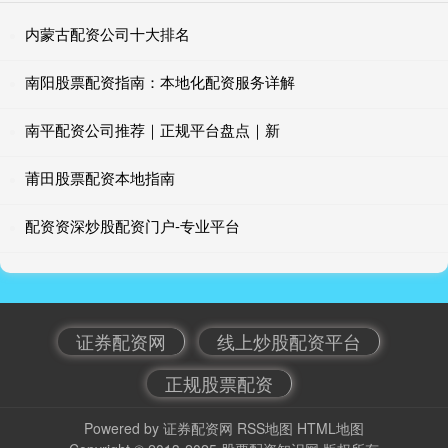
内蒙古配资公司十大排名
南阳股票配资指南：本地化配资服务详解
南平配资公司推荐｜正规平台盘点｜新
莆田股票配资本地指南
配资资深炒股配资门户-专业平台
证券配资网
线上炒股配资平台
正规股票配资
Powered by
证券配资网
RSS地图
HTML地图