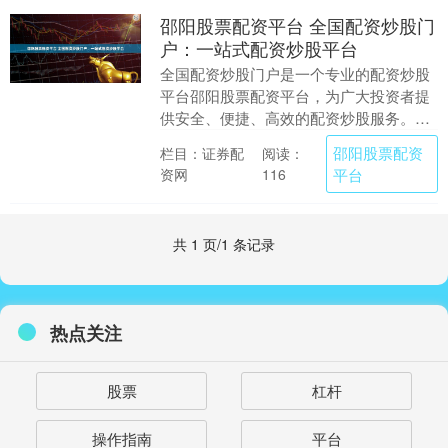
邵阳股票配资平台 全国配资炒股门
户：一站式配资炒股平台
全国配资炒股门户是一个专业的配资炒股
平台邵阳股票配资平台，为广大投资者提
供安全、便捷、高效的配资炒股服务。平
台汇聚了多家正规配资公司，投资者可根
邵阳股票配资
栏目：证券配
阅读：
据自身需求选择合....
资网
平台
116
共 1 页/1 条记录
热点关注
股票
杠杆
操作指南
平台