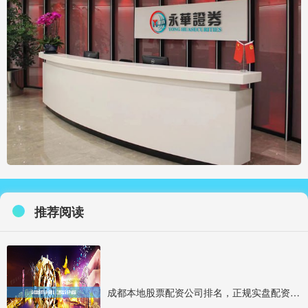
推荐阅读
成都本地股票配资公司排名，正规实盘配资平台推荐