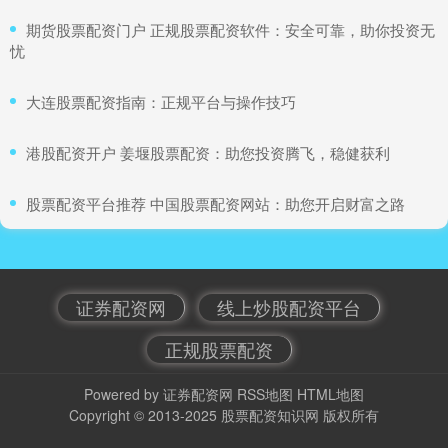
​期货股票配资门户 正规股票配资软件：安全可靠，助你投资无
忧
​大连股票配资指南：正规平台与操作技巧
​港股配资开户 姜堰股票配资：助您投资腾飞，稳健获利
​股票配资平台推荐 中国股票配资网站：助您开启财富之路
证券配资网
线上炒股配资平台
正规股票配资
Powered by
证券配资网
RSS地图
HTML地图
Copyright
© 2013-2025
股票配资知识网
版权所有