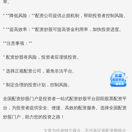
率。
* **降低风险：**配资公司提供止损机制，帮助投资者控制风险。
* **提高效率：**配资炒股可提高资金利用率，加快投资进度。
**注意事项：**
* 配资炒股有风险，投资者应谨慎投资。
* 选择正规配资公司，避免非法平台。
* 制定合理的投资计划，控制风险。
全国配资炒股门户是投资者一站式配资炒股平台邵阳股票配资平
台，为投资者提供安全、便捷、高效的配资服务。选择全国配资
炒股门户，助力您的投资之路！
文章为作者独立观点，不代表证券配资网观点