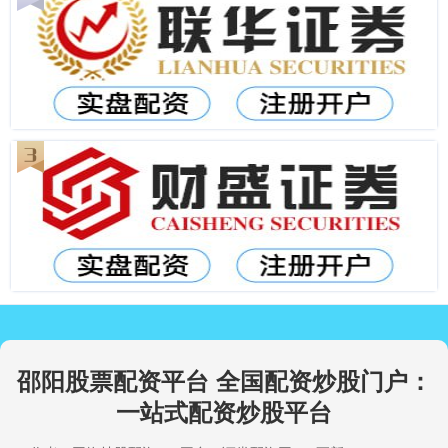
邵阳股票配资平台 全国配资炒股门户：
一站式配资炒股平台