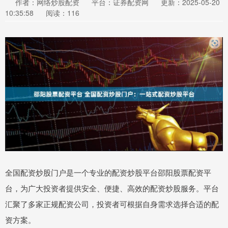
作者：网络炒股配资
平台：证券配资网
更新：2025-05-20
10:35:58
阅读：116
全国配资炒股门户是一个专业的配资炒股平台邵阳股票配资平
台，为广大投资者提供安全、便捷、高效的配资炒股服务。平台
汇聚了多家正规配资公司，投资者可根据自身需求选择合适的配
资方案。