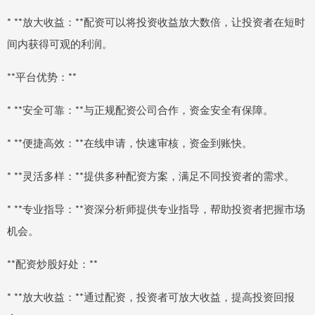
* **放大收益：**配资可以将投资收益放大数倍，让投资者在短时
间内获得可观的利润。
**平台优势：**
* **安全可靠：**与正规配资公司合作，资金安全有保障。
* **便捷高效：**在线申请，快速审核，资金到账快。
* **灵活多样：**提供多种配资方案，满足不同投资者的需求。
* **专业指导：**资深分析师提供专业指导，帮助投资者把握市场
机会。
**配资炒股好处：**
* **放大收益：**通过配资，投资者可放大收益，提高投资回报