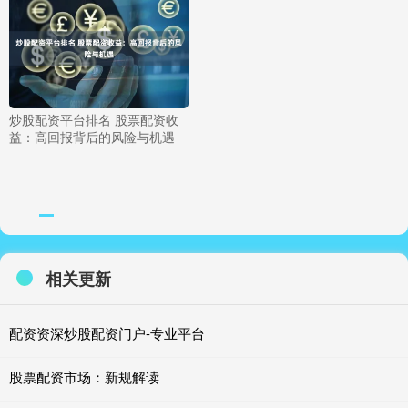
炒股配资平台排名 股票配资收
益：高回报背后的风险与机遇
相关更新
配资资深炒股配资门户-专业平台
股票配资市场：新规解读