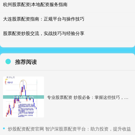
杭州股票配资|本地配资服务指南
大连股票配资指南：正规平台与操作技巧
股票配资炒股交流，实战技巧与经验分享
推荐阅读
专业股票配资 炒股必备：掌握这些技巧，提升投资收益
​炒股配资配资官网 智沪深股票配资平台：助力投资，提升收益