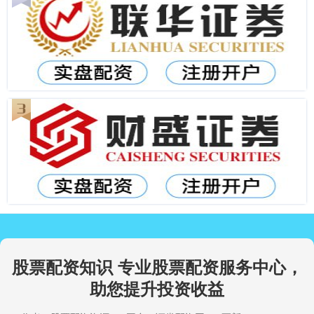
股票配资知识 专业股票配资服务中心，
助您提升投资收益