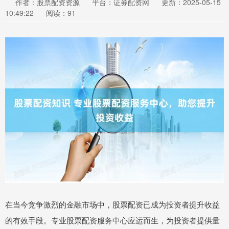
作者：股票配资资源
平台：证券配资网
更新：2025-05-15
10:49:22
阅读：91
在当今竞争激烈的金融市场中，股票配资已成为投资者提升收益
的有效手段。专业股票配资服务中心应运而生，为投资者提供量