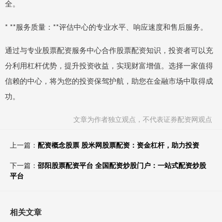
全。
* **服务质量：**评估中心的专业水平、响应速度和售后服务。
通过与专业股票配资服务中心合作股票配资知识，投资者可以充
分利用杠杆优势，提升投资收益，实现财富增值。选择一家值得
信赖的中心，将为您的投资保驾护航，助您在金融市场中取得成
功。
文章为作者独立观点，不代表证券配资网观点
上一篇：
配资概念股票 股米网股票配资：资金杠杆，助力投资
下一篇：
邵阳股票配资平台 全国配资炒股门户：一站式配资炒股
平台
相关文章