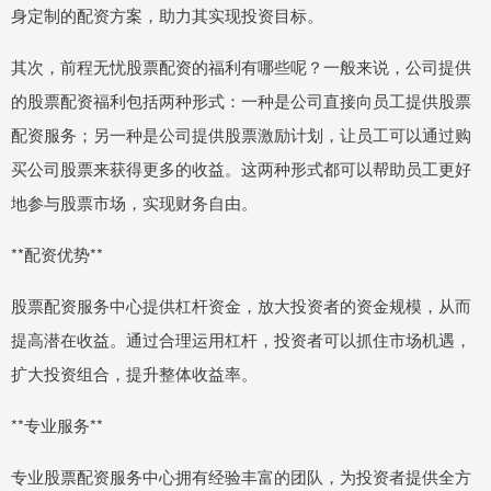
身定制的配资方案，助力其实现投资目标。
其次，前程无忧股票配资的福利有哪些呢？一般来说，公司提供
的股票配资福利包括两种形式：一种是公司直接向员工提供股票
配资服务；另一种是公司提供股票激励计划，让员工可以通过购
买公司股票来获得更多的收益。这两种形式都可以帮助员工更好
地参与股票市场，实现财务自由。
**配资优势**
股票配资服务中心提供杠杆资金，放大投资者的资金规模，从而
提高潜在收益。通过合理运用杠杆，投资者可以抓住市场机遇，
扩大投资组合，提升整体收益率。
**专业服务**
专业股票配资服务中心拥有经验丰富的团队，为投资者提供全方