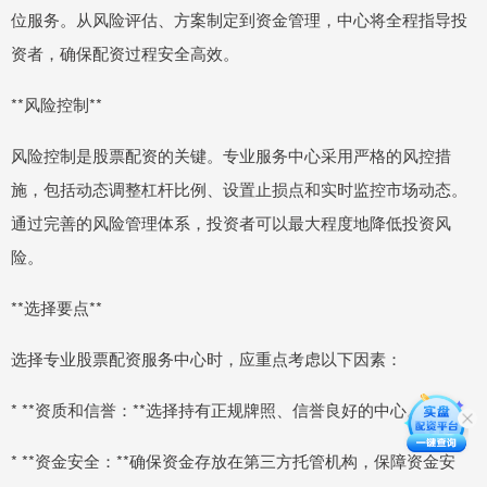
位服务。从风险评估、方案制定到资金管理，中心将全程指导投
资者，确保配资过程安全高效。
**风险控制**
风险控制是股票配资的关键。专业服务中心采用严格的风控措
施，包括动态调整杠杆比例、设置止损点和实时监控市场动态。
通过完善的风险管理体系，投资者可以最大程度地降低投资风
险。
**选择要点**
选择专业股票配资服务中心时，应重点考虑以下因素：
* **资质和信誉：**选择持有正规牌照、信誉良好的中心。
* **资金安全：**确保资金存放在第三方托管机构，保障资金安