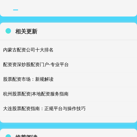
相关更新
内蒙古配资公司十大排名
配资资深炒股配资门户-专业平台
股票配资市场：新规解读
杭州股票配资|本地配资服务指南
大连股票配资指南：正规平台与操作技巧