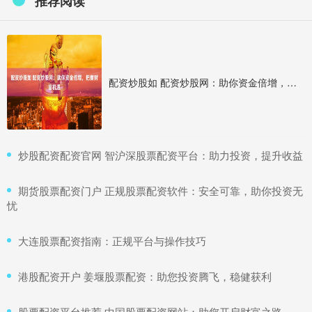
推荐阅读
配资炒股如 配资炒股网：助你资金倍增，把握财富机遇
​炒股配资配资官网 智沪深股票配资平台：助力投资，提升收益
​期货股票配资门户 正规股票配资软件：安全可靠，助你投资无
忧
​大连股票配资指南：正规平台与操作技巧
​港股配资开户 姜堰股票配资：助您投资腾飞，稳健获利
​股票配资平台推荐 中国股票配资网站：助您开启财富之路