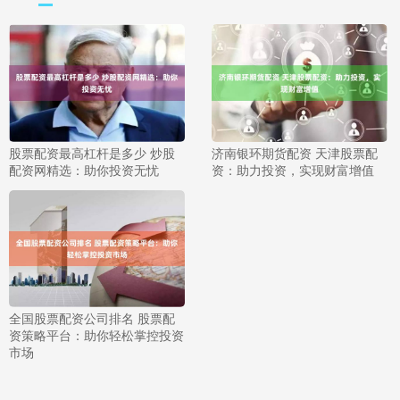
股票配资最高杠杆是多少 炒股
济南银环期货配资 天津股票配
配资网精选：助你投资无忧
资：助力投资，实现财富增值
全国股票配资公司排名 股票配
资策略平台：助你轻松掌控投资
市场