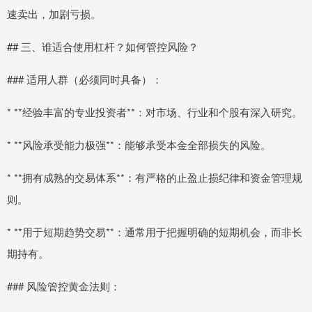
速卖出，加剧亏损。
## 三、谁适合使用杠杆？如何管控风险？
### 适用人群（必须同时具备）：
* **经验丰富的专业投资者**：对市场、行业和个股有深入研究。
* **风险承受能力极强**：能够承受本金全部损失的风险。
* **拥有成熟的交易体系**：有严格的止盈止损纪律和资金管理规
则。
* **用于短期趋势交易**：通常用于把握明确的短期机会，而非长
期持有。
### 风险管控黄金法则：