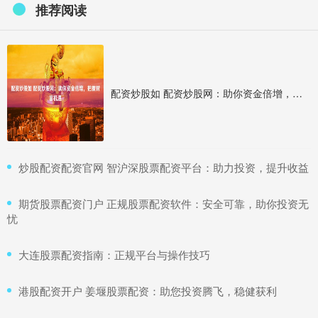
推荐阅读
配资炒股如 配资炒股网：助你资金倍增，把握财富机遇
​炒股配资配资官网 智沪深股票配资平台：助力投资，提升收益
​期货股票配资门户 正规股票配资软件：安全可靠，助你投资无
忧
​大连股票配资指南：正规平台与操作技巧
​港股配资开户 姜堰股票配资：助您投资腾飞，稳健获利