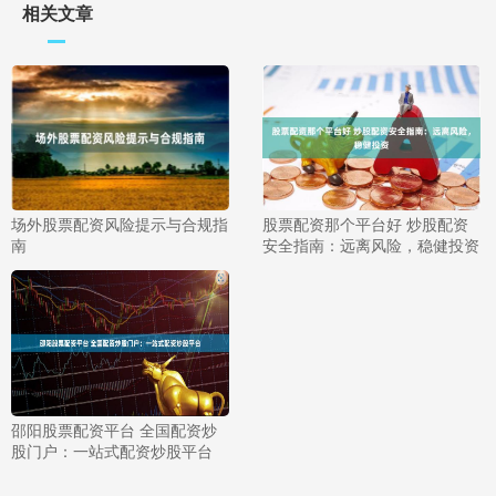
相关文章
场外股票配资风险提示与合规指
股票配资那个平台好 炒股配资
南
安全指南：远离风险，稳健投资
邵阳股票配资平台 全国配资炒
股门户：一站式配资炒股平台