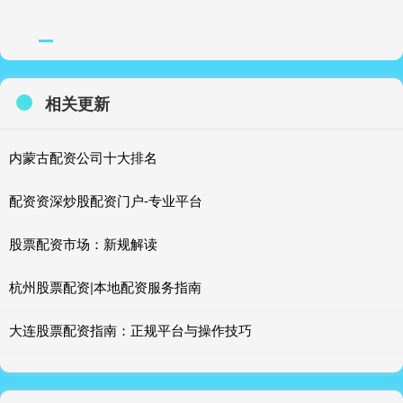
相关更新
内蒙古配资公司十大排名
配资资深炒股配资门户-专业平台
股票配资市场：新规解读
杭州股票配资|本地配资服务指南
大连股票配资指南：正规平台与操作技巧