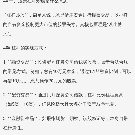
## 一、股票杠杆炒股是什么意思？
**杠杆炒股**，简单来说，就是借用资金进行股票交易，以小额
的自有资金控制更大市值的股票头寸。其核心原理是“以小博
大”。
### 杠杆的实现方式：
1. **融资交易**：投资者向证券公司借钱买股票，属于合法合规
的常见方式。例如，您有10万元本金，通过1:1的融资比例，可以
再借10万元，总共操作20万元的股票。
2. **配资交易**：通过民间配资公司借款，杠杆比例往往更高
（如5倍、10倍），但风险极大且大多处于监管灰色地带。
3. **金融衍生品**：如股指期货、期权、认股权证等，本身自带
杠杆属性。