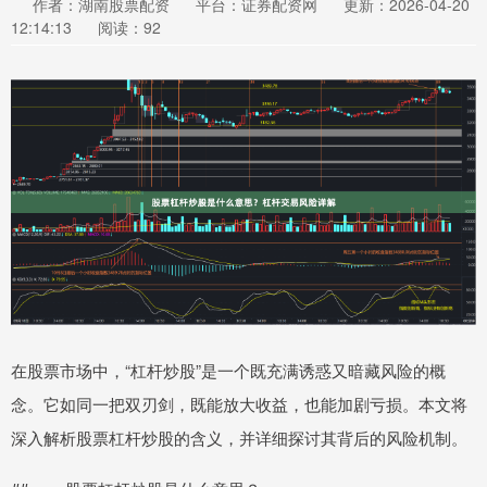
作者：湖南股票配资
平台：证券配资网
更新：2026-04-20
12:14:13
阅读：92
在股票市场中，“杠杆炒股”是一个既充满诱惑又暗藏风险的概
念。它如同一把双刃剑，既能放大收益，也能加剧亏损。本文将
深入解析股票杠杆炒股的含义，并详细探讨其背后的风险机制。