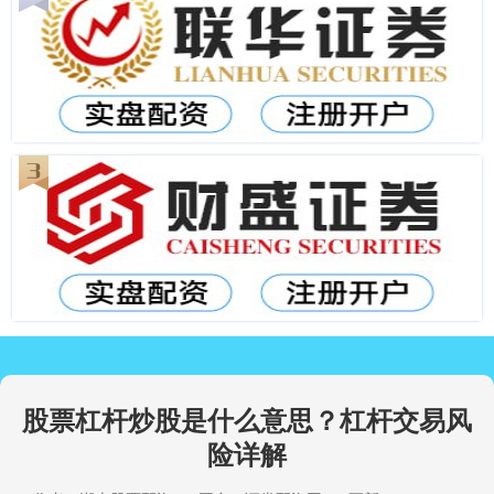
股票杠杆炒股是什么意思？杠杆交易风
险详解