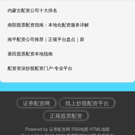
内蒙古配资公司十大排名
南阳股票配资指南：本地化配资服务详解
南平配资公司推荐｜正规平台盘点｜新
莆田股票配资本地指南
配资资深炒股配资门户-专业平台
证券配资网
线上炒股配资平台
正规股票配资
Powered by
证券配资网
RSS地图
HTML地图