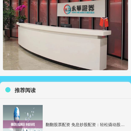
推荐阅读
翻翻股票配资 免息炒股配资：轻松撬动股市财富