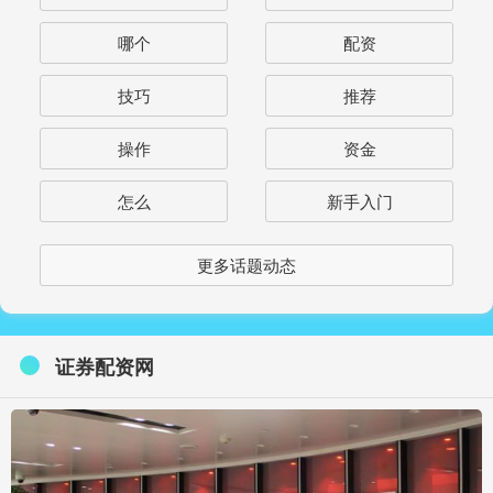
哪个
配资
技巧
推荐
操作
资金
怎么
新手入门
更多话题动态
证券配资网