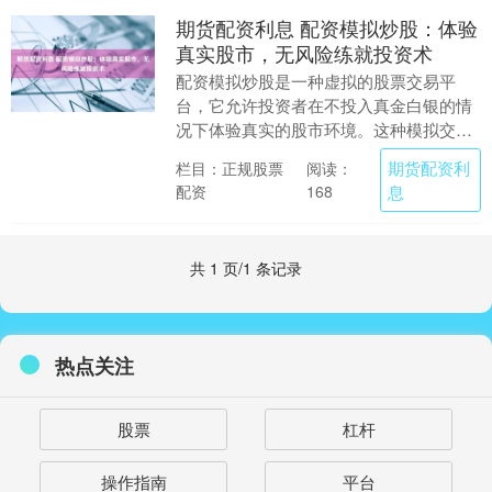
期货配资利息 配资模拟炒股：体验
真实股市，无风险练就投资术
配资模拟炒股是一种虚拟的股票交易平
台，它允许投资者在不投入真金白银的情
况下体验真实的股市环境。这种模拟交易
提供了宝贵的学习机会，让投资者在无风
期货配资利
栏目：正规股票
阅读：
险的情况下磨练自己....
配资
息
168
共 1 页/1 条记录
热点关注
股票
杠杆
操作指南
平台