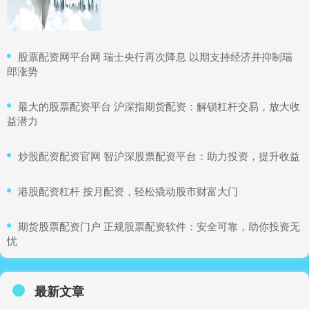
​股票配资网平台网 瑞士央行再次降息 以期支持经济并抑制瑞
郎涨势
​最大的股票配资平台 沪深指期货配资：解锁杠杆交易，放大收
益潜力
​炒股配资配资官网 智沪深股票配资平台：助力投资，提升收益
​港股配资杠杆 按月配资，轻松撬动股市财富大门
​期货股票配资门户 正规股票配资软件：安全可靠，助你投资无
忧
最新文章