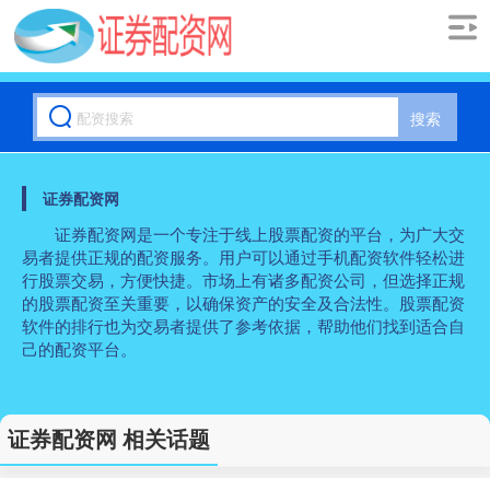
搜索
证券配资网
证券配资网是一个专注于线上股票配资的平台，为广大交
易者提供正规的配资服务。用户可以通过手机配资软件轻松进
行股票交易，方便快捷。市场上有诸多配资公司，但选择正规
的股票配资至关重要，以确保资产的安全及合法性。股票配资
软件的排行也为交易者提供了参考依据，帮助他们找到适合自
己的配资平台。
证券配资网 相关话题