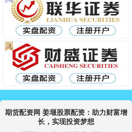
期货配资网 姜堰股票配资：助力财富增
长，实现投资梦想