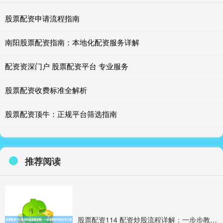
股票配资申请流程指南
南阳股票配资指南：本地化配资服务详解
配资资深门户 股票配资平台 专业服务
股票配资收费标准全解析
股票配资顶牛：正规平台筛选指南
推荐阅读
股票配资114 配资炒股流程详解：一步步教你开启杠杆之旅