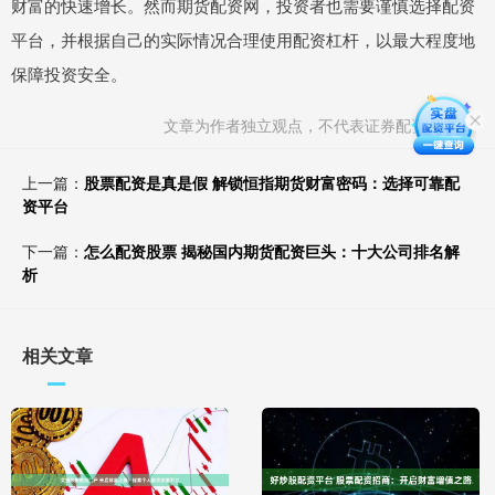
财富的快速增长。然而期货配资网，投资者也需要谨慎选择配资
平台，并根据自己的实际情况合理使用配资杠杆，以最大程度地
保障投资安全。
文章为作者独立观点，不代表证券配资网观点
上一篇：
股票配资是真是假 解锁恒指期货财富密码：选择可靠配
资平台
下一篇：
怎么配资股票 揭秘国内期货配资巨头：十大公司排名解
析
相关文章