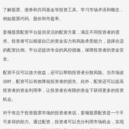
了解股票、债券和共同基金等投资工具。学习市场术语和概念，
例如股票代码、股价和市盈率。
姜堰股票配资平台提供灵活的配资方案，满足不同投资者的需
求。投资者可以根据自己的资金实力和风险承受能力，选择合适
的配资比例。平台还提供专业的风控措施，保障投资者的资金安
全。
配资不仅可以放大收益，还可以帮助投资者分散风险。当市场波
动时，配资可以有效降低投资者的损失。此外，配资还可以提高
投资者的资金利用率，让投资者在有限的资金下获得更多的投资
机会。
对于有志于投资股票市场的投资者来说，姜堰股票配资是一个不
可多得的助力。通过配资，投资者可以充分利用市场机会，实现