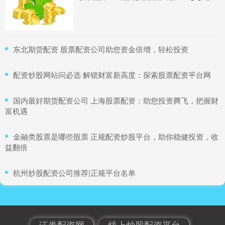
​东北期货配资 股票配资公司助您资金倍增，轻松投资
​配资炒股网站问必选 解锁财富新高度：探索股票配资平台网
​国内最好期货配资公司 上海股票配资：助您投资腾飞，把握财
富机遇
​金融类股票是哪些股票 正规配资炒股平台，助你稳健投资，收
益翻倍
​杭州炒股配资公司推荐|正规平台名单
证券配资网
线上炒股配资平台