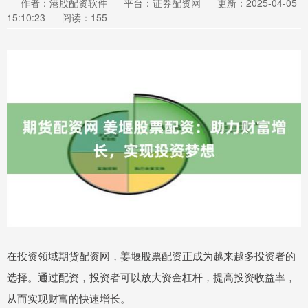
作者：港股配资软件
平台：证券配资网
更新：2025-04-05
15:10:23
阅读：155
在投资领域期货配资网，姜堰股票配资正成为越来越多投资者的
选择。通过配资，投资者可以放大资金杠杆，提高投资收益率，
从而实现财富的快速增长。