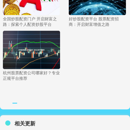
全国炒股配资门户 开启财富之
好炒股配资平台 股票配资招
路：探索个人配资炒股平台
商：开启财富增值之路
杭州股票配资公司哪家好？专业
正规平台推荐
相关更新