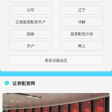
公司
辽宁
正规股票配资开户
详解
指南
股票配资介绍
开户
网上
更多话题动态
证券配资网