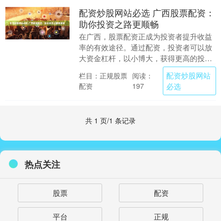
配资炒股网站必选 广西股票配资：
助你投资之路更顺畅
在广西，股票配资正成为投资者提升收益
率的有效途径。通过配资，投资者可以放
大资金杠杆，以小博大，获得更高的投资
回报。 1. **选择配资平台：**选择一家信
配资炒股网站
栏目：正规股票
阅读：
誉良好....
配资
必选
197
共 1 页/1 条记录
热点关注
股票
配资
平台
正规