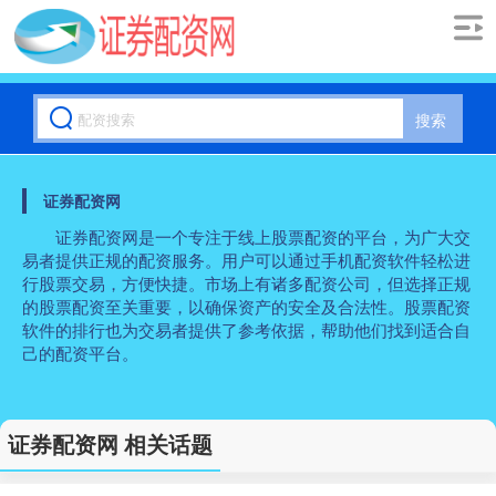
搜索
证券配资网
证券配资网是一个专注于线上股票配资的平台，为广大交
易者提供正规的配资服务。用户可以通过手机配资软件轻松进
行股票交易，方便快捷。市场上有诸多配资公司，但选择正规
的股票配资至关重要，以确保资产的安全及合法性。股票配资
软件的排行也为交易者提供了参考依据，帮助他们找到适合自
己的配资平台。
证券配资网 相关话题