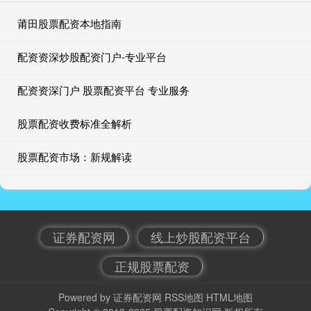
莆田股票配资本地指南
配资资深炒股配资门户-专业平台
配资资深门户 股票配资平台 专业服务
股票配资收费标准全解析
股票配资市场：新规解读
证券配资网
线上炒股配资平台
正规股票配资
Powered by
证券配资网
RSS地图
HTML地图