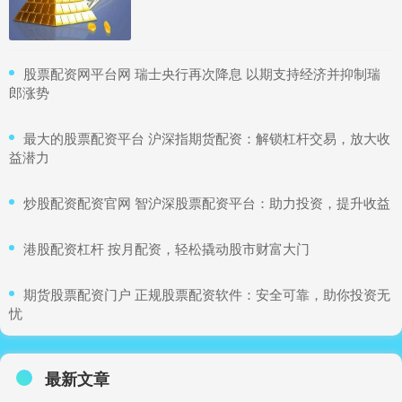
​股票配资网平台网 瑞士央行再次降息 以期支持经济并抑制瑞
郎涨势
​最大的股票配资平台 沪深指期货配资：解锁杠杆交易，放大收
益潜力
​炒股配资配资官网 智沪深股票配资平台：助力投资，提升收益
​港股配资杠杆 按月配资，轻松撬动股市财富大门
​期货股票配资门户 正规股票配资软件：安全可靠，助你投资无
忧
最新文章