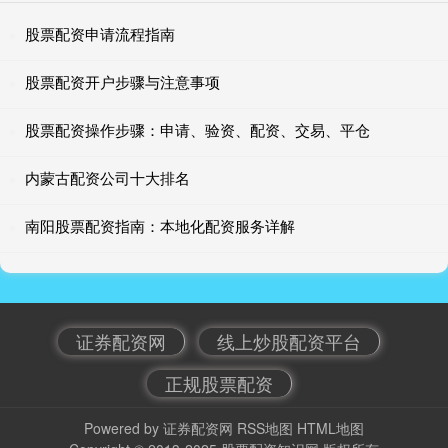
股票配资申请流程指南
股票配资开户步骤与注意事项
股票配资操作步骤：申请、验资、配资、交易、平仓
内蒙古配资公司十大排名
南阳股票配资指南：本地化配资服务详解
证券配资网
线上炒股配资平台
正规股票配资
Powered by
证券配资网
RSS地图
HTML地图