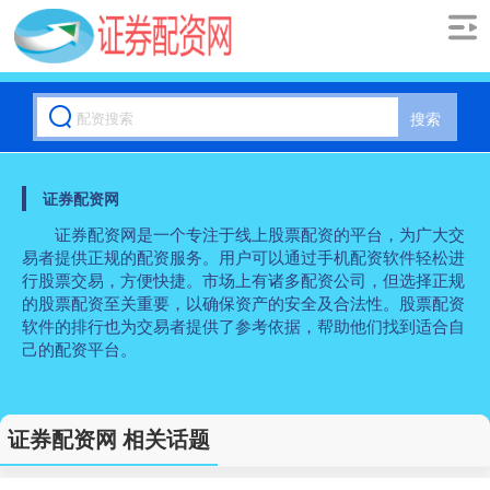
搜索
证券配资网
证券配资网是一个专注于线上股票配资的平台，为广大交
易者提供正规的配资服务。用户可以通过手机配资软件轻松进
行股票交易，方便快捷。市场上有诸多配资公司，但选择正规
的股票配资至关重要，以确保资产的安全及合法性。股票配资
软件的排行也为交易者提供了参考依据，帮助他们找到适合自
己的配资平台。
证券配资网 相关话题