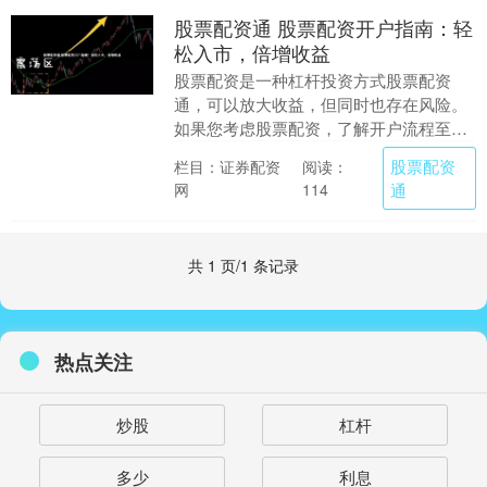
股票配资通 股票配资开户指南：轻
松入市，倍增收益
股票配资是一种杠杆投资方式股票配资
通，可以放大收益，但同时也存在风险。
如果您考虑股票配资，了解开户流程至关
重要。 选择正规的配资公司至关重要。投
股票配资
栏目：证券配资
阅读：
资者应选择具有良....
网
通
114
共 1 页/1 条记录
热点关注
炒股
杠杆
多少
利息