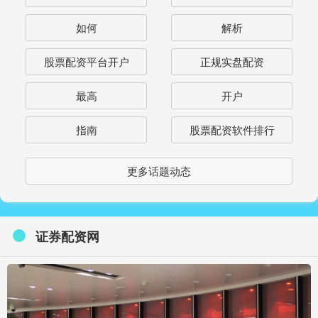
如何
解析
股票配资平台开户
正规实盘配资
最高
开户
指南
股票配资软件排行
更多话题动态
证券配资网