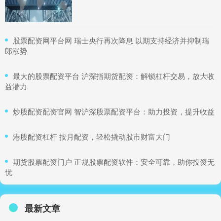
​股票配资网平台网 瑞士央行再次降息 以期支持经济并抑制瑞
郎涨势
​最大的股票配资平台 沪深指期货配资：解锁杠杆交易，放大收
益潜力
​炒股配资配资官网 智沪深股票配资平台：助力投资，提升收益
​港股配资杠杆 按月配资，轻松撬动股市财富大门
​期货股票配资门户 正规股票配资软件：安全可靠，助你投资无
忧
最新文章