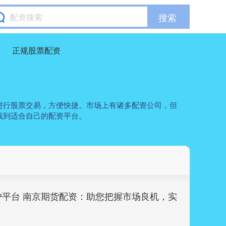
搜索
正规股票配资
进行股票交易，方便快捷。市场上有诸多配资公司，但
找到适合自己的配资平台。
户平台 南京期货配资：助您把握市场良机，实