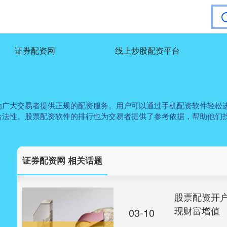
证券配资网
线上炒股配资平台
为广大交易者提供正规的配资服务。用户可以通过手机配资软件轻松
合法性。股票配资软件的排行也为交易者提供了参考依据，帮助他们
证券配资网 相关话题
股票配资开
现财富增值
03-10