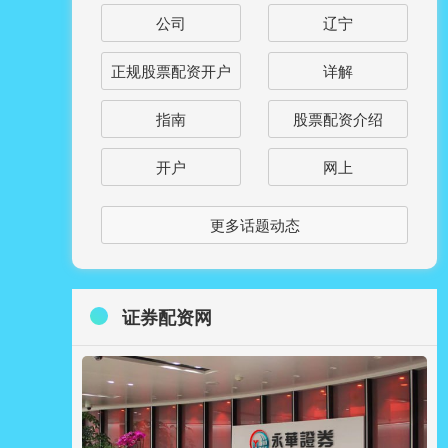
公司
辽宁
正规股票配资开户
详解
指南
股票配资介绍
开户
网上
更多话题动态
证券配资网