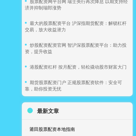
​股票配资网平台网 瑞士央行再次降息 以期支持经
济并抑制瑞郎涨势
​最大的股票配资平台 沪深指期货配资：解锁杠杆
交易，放大收益潜力
​炒股配资配资官网 智沪深股票配资平台：助力投
资，提升收益
​港股配资杠杆 按月配资，轻松撬动股市财富大门
​期货股票配资门户 正规股票配资软件：安全可
靠，助你投资无忧
最新文章
莆田股票配资本地指南