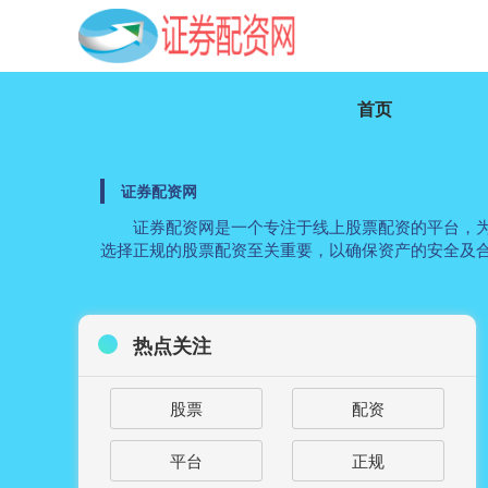
首页
证券配资网
证券配资网是一个专注于线上股票配资的平台，
选择正规的股票配资至关重要，以确保资产的安全及
热点关注
股票
配资
平台
正规