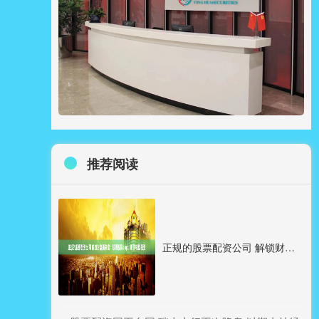
推荐阅读
正规的股票配资公司 解锁财富新高度：股票配资app，助你轻松投资