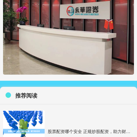
推荐阅读
股票配资哪个安全 正规炒股配资，助力财富倍增