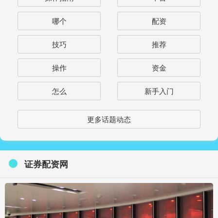
哪个
配资
技巧
推荐
操作
资金
怎么
新手入门
更多话题动态
证券配资网