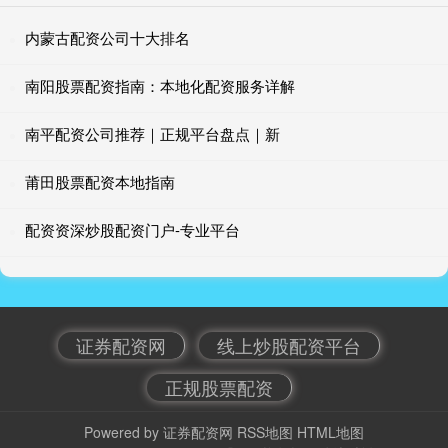
内蒙古配资公司十大排名
南阳股票配资指南：本地化配资服务详解
南平配资公司推荐｜正规平台盘点｜新
莆田股票配资本地指南
配资资深炒股配资门户-专业平台
证券配资网
线上炒股配资平台
正规股票配资
Powered by
证券配资网
RSS地图
HTML地图