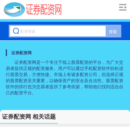
搜索
证券配资网
证券配资网是一个专注于线上股票配资的平台，为广大交
易者提供正规的配资服务。用户可以通过手机配资软件轻松进
行股票交易，方便快捷。市场上有诸多配资公司，但选择正规
的股票配资至关重要，以确保资产的安全及合法性。股票配资
软件的排行也为交易者提供了参考依据，帮助他们找到适合自
己的配资平台。
证券配资网 相关话题