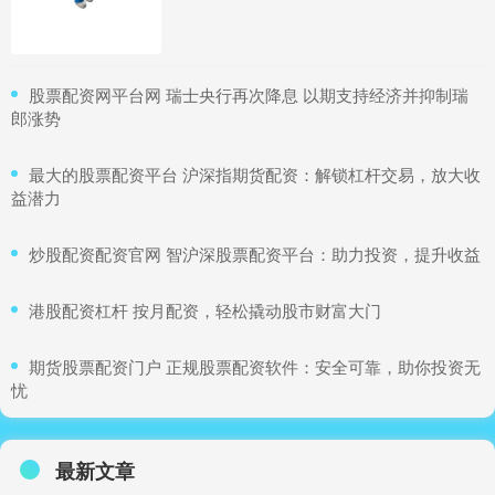
​股票配资网平台网 瑞士央行再次降息 以期支持经济并抑制瑞
郎涨势
​最大的股票配资平台 沪深指期货配资：解锁杠杆交易，放大收
益潜力
​炒股配资配资官网 智沪深股票配资平台：助力投资，提升收益
​港股配资杠杆 按月配资，轻松撬动股市财富大门
​期货股票配资门户 正规股票配资软件：安全可靠，助你投资无
忧
最新文章