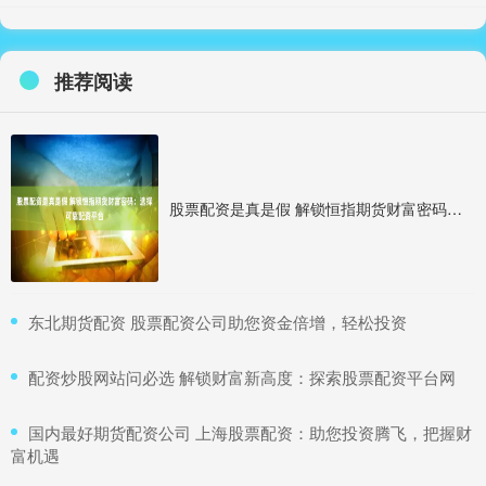
推荐阅读
股票配资是真是假 解锁恒指期货财富密码：选择可靠配资平台
​东北期货配资 股票配资公司助您资金倍增，轻松投资
​配资炒股网站问必选 解锁财富新高度：探索股票配资平台网
​国内最好期货配资公司 上海股票配资：助您投资腾飞，把握财
富机遇