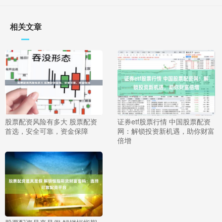
相关文章
股票配资风险有多大 股票配资
证券etf股票行情 中国股票配资
首选，安全可靠，资金保障
网：解锁投资新机遇，助你财富
倍增