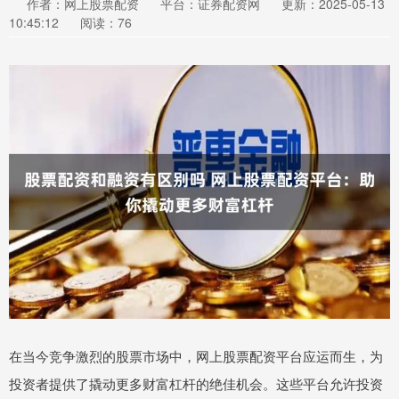
作者：网上股票配资
平台：证券配资网
更新：2025-05-13
10:45:12
阅读：76
在当今竞争激烈的股票市场中，网上股票配资平台应运而生，为
投资者提供了撬动更多财富杠杆的绝佳机会。这些平台允许投资