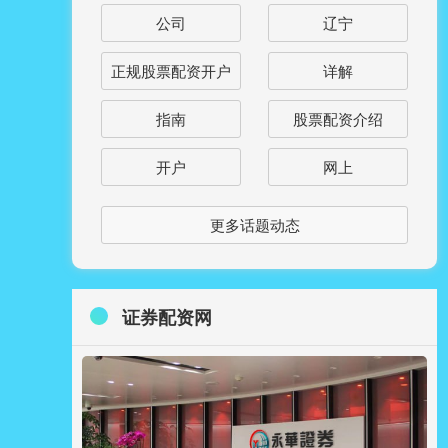
公司
辽宁
正规股票配资开户
详解
指南
股票配资介绍
开户
网上
更多话题动态
证券配资网