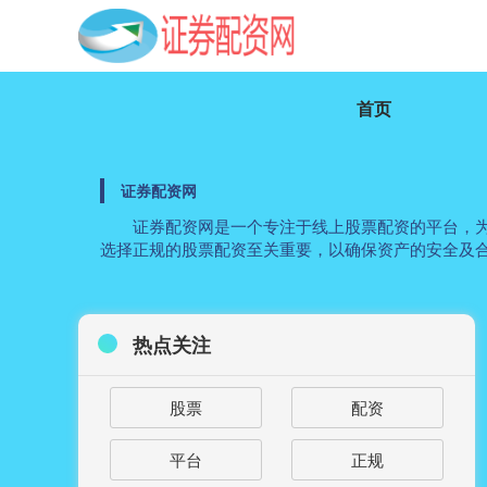
首页
证券配资网
证券配资网是一个专注于线上股票配资的平台，
选择正规的股票配资至关重要，以确保资产的安全及
热点关注
股票
配资
平台
正规