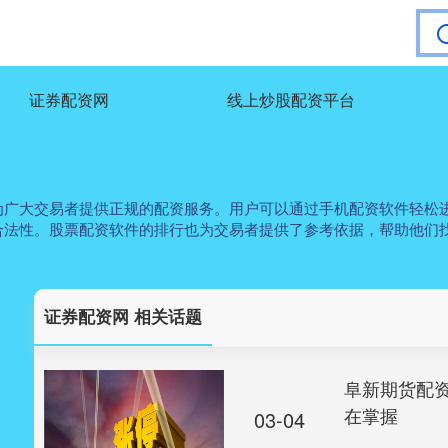
证券配资网
线上炒股配资平台
为广大交易者提供正规的配资服务。用户可以通过手机配资软件轻松
合法性。股票配资软件的排行也为交易者提供了参考依据，帮助他们
证券配资网 相关话题
阜新期货配
在掌握
03-04