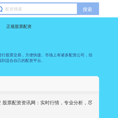
搜索
正规股票配资
进行股票交易，方便快捷。市场上有诸多配资公司，但
找到适合自己的配资平台。
资 股票配资资讯网：实时行情，专业分析，尽