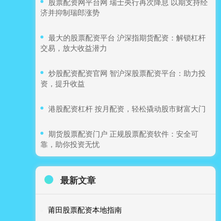
​股票配资网平台网 瑞士央行再次降息 以期支持经
济并抑制瑞郎涨势
​最大的股票配资平台 沪深指期货配资：解锁杠杆
交易，放大收益潜力
​炒股配资配资官网 智沪深股票配资平台：助力投
资，提升收益
​港股配资杠杆 按月配资，轻松撬动股市财富大门
​期货股票配资门户 正规股票配资软件：安全可
靠，助你投资无忧
最新文章
莆田股票配资本地指南