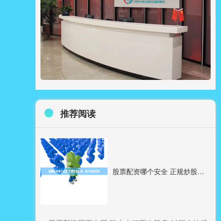
推荐阅读
股票配资哪个安全 正规炒股配资，助力财富倍增