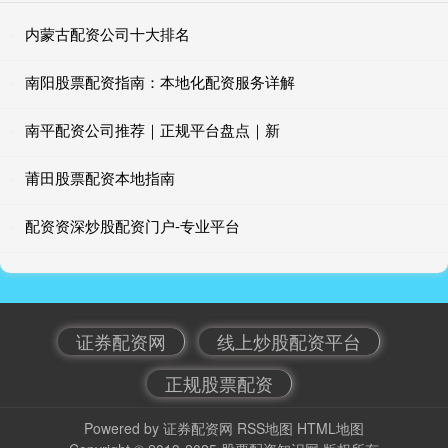
内蒙古配资公司十大排名
南阳股票配资指南：本地化配资服务详解
南平配资公司推荐｜正规平台盘点｜新
莆田股票配资本地指南
配资资深炒股配资门户-专业平台
证券配资网
线上炒股配资平台
正规股票配资
Powered by
证券配资网
RSS地图
HTML地图