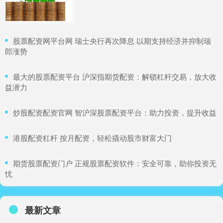
​股票配资网平台网 瑞士央行再次降息 以期支持经济并抑制瑞
郎涨势
​最大的股票配资平台 沪深指期货配资：解锁杠杆交易，放大收
益潜力
​炒股配资配资官网 智沪深股票配资平台：助力投资，提升收益
​港股配资杠杆 按月配资，轻松撬动股市财富大门
​期货股票配资门户 正规股票配资软件：安全可靠，助你投资无
忧
最新文章