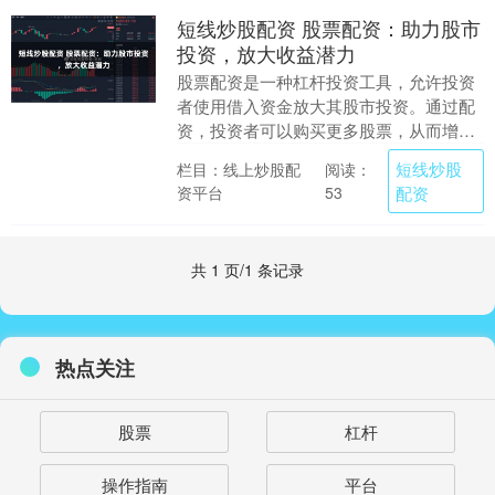
短线炒股配资 股票配资：助力股市
投资，放大收益潜力
股票配资是一种杠杆投资工具，允许投资
者使用借入资金放大其股市投资。通过配
资，投资者可以购买更多股票，从而增加
潜在收益。 配债分为可分离交易配债和不
短线炒股
栏目：线上炒股配
阅读：
可分离交易配债....
资平台
配资
53
共 1 页/1 条记录
热点关注
股票
杠杆
操作指南
平台