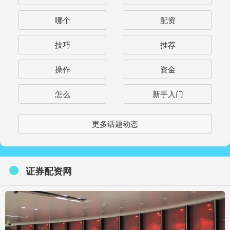
哪个
配资
技巧
推荐
操作
资金
怎么
新手入门
更多话题动态
证券配资网