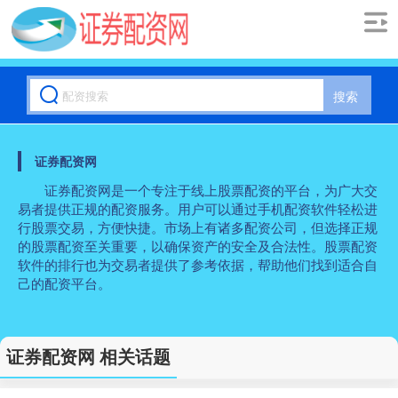
搜索
证券配资网
证券配资网是一个专注于线上股票配资的平台，为广大交
易者提供正规的配资服务。用户可以通过手机配资软件轻松进
行股票交易，方便快捷。市场上有诸多配资公司，但选择正规
的股票配资至关重要，以确保资产的安全及合法性。股票配资
软件的排行也为交易者提供了参考依据，帮助他们找到适合自
己的配资平台。
证券配资网 相关话题