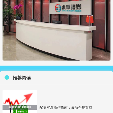
推荐阅读
配资实盘操作指南：最新合规策略