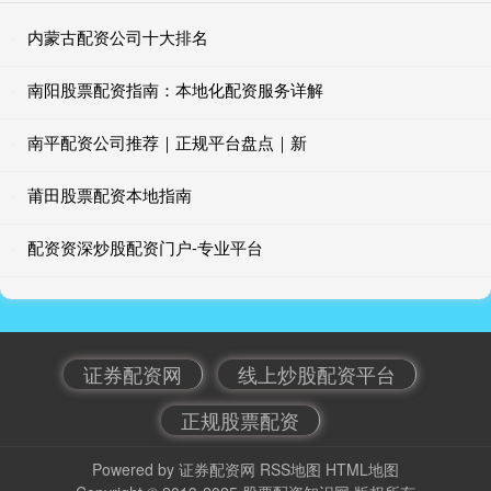
内蒙古配资公司十大排名
南阳股票配资指南：本地化配资服务详解
南平配资公司推荐｜正规平台盘点｜新
莆田股票配资本地指南
配资资深炒股配资门户-专业平台
证券配资网
线上炒股配资平台
正规股票配资
Powered by
证券配资网
RSS地图
HTML地图