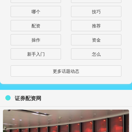
哪个
技巧
配资
推荐
操作
资金
新手入门
怎么
更多话题动态
证券配资网