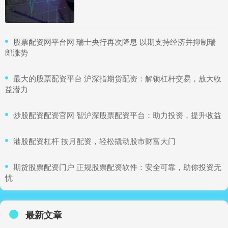
​股票配资网平台网 瑞士央行再次降息 以期支持经济并抑制瑞
郎涨势
​最大的股票配资平台 沪深指期货配资：解锁杠杆交易，放大收
益潜力
​炒股配资配资官网 智沪深股票配资平台：助力投资，提升收益
​港股配资杠杆 按月配资，轻松撬动股市财富大门
​期货股票配资门户 正规股票配资软件：安全可靠，助你投资无
忧
最新文章