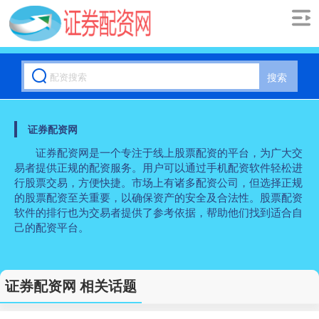
搜索
证券配资网
证券配资网是一个专注于线上股票配资的平台，为广大交
易者提供正规的配资服务。用户可以通过手机配资软件轻松进
行股票交易，方便快捷。市场上有诸多配资公司，但选择正规
的股票配资至关重要，以确保资产的安全及合法性。股票配资
软件的排行也为交易者提供了参考依据，帮助他们找到适合自
己的配资平台。
证券配资网 相关话题