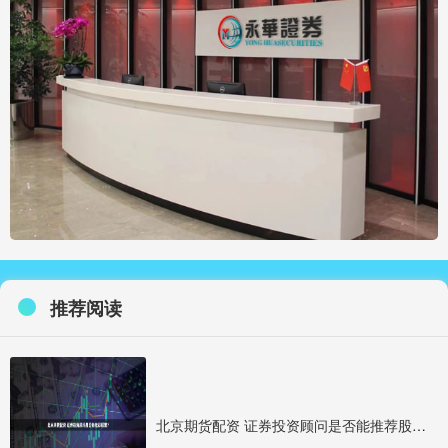
推荐阅读
北京期货配资 证券投资顾问是否能推荐股票？