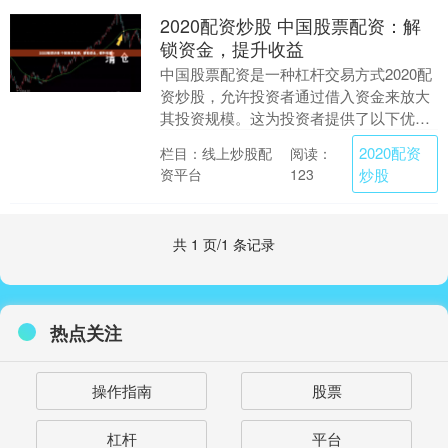
2020配资炒股 中国股票配资：解
锁资金，提升收益
中国股票配资是一种杠杆交易方式2020配
资炒股，允许投资者通过借入资金来放大
其投资规模。这为投资者提供了以下优
势： 首先，前程无忧股票配资能够为投资
2020配资
栏目：线上炒股配
阅读：
者提供更多的....
资平台
炒股
123
共 1 页/1 条记录
热点关注
操作指南
股票
杠杆
平台