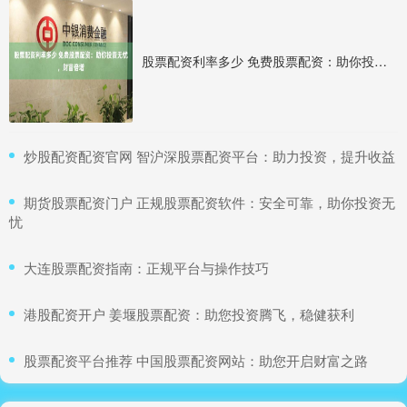
股票配资利率多少 免费股票配资：助你投资无忧，财富倍增
​炒股配资配资官网 智沪深股票配资平台：助力投资，提升收益
​期货股票配资门户 正规股票配资软件：安全可靠，助你投资无
忧
​大连股票配资指南：正规平台与操作技巧
​港股配资开户 姜堰股票配资：助您投资腾飞，稳健获利
​股票配资平台推荐 中国股票配资网站：助您开启财富之路