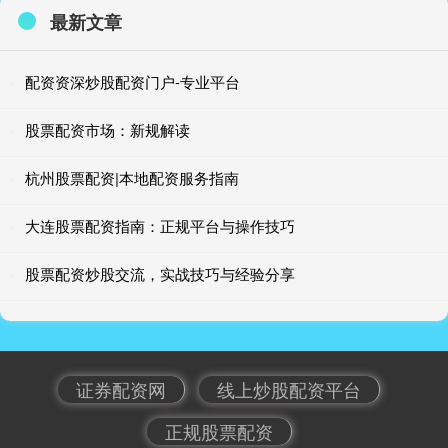
最新文章
配资资深炒股配资门户-专业平台
股票配资市场：新规解读
杭州股票配资|本地配资服务指南
大连股票配资指南：正规平台与操作技巧
股票配资炒股交流，实战技巧与经验分享
证券配资网
线上炒股配资平台
正规股票配资