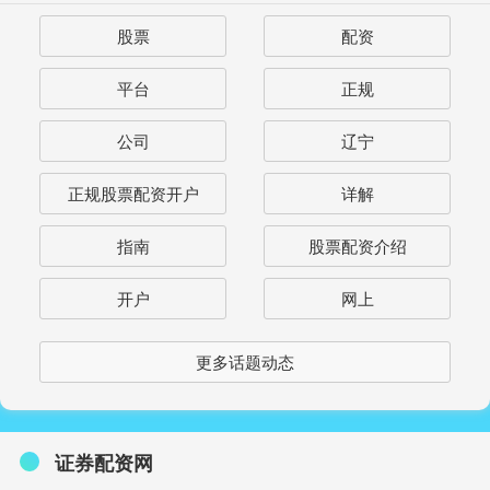
股票
配资
平台
正规
公司
辽宁
正规股票配资开户
详解
指南
股票配资介绍
开户
网上
更多话题动态
证券配资网