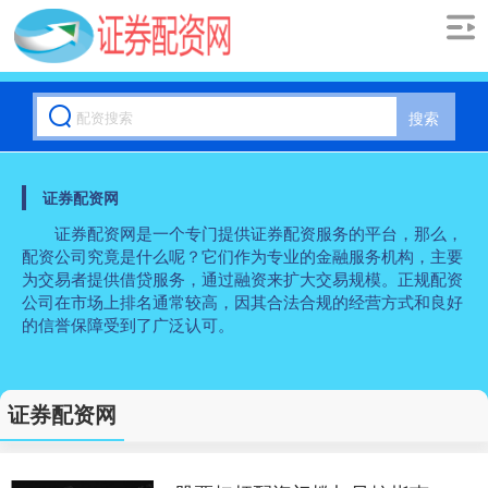
搜索
证券配资网
证券配资网是一个专门提供证券配资服务的平台，那么，
配资公司究竟是什么呢？它们作为专业的金融服务机构，主要
为交易者提供借贷服务，通过融资来扩大交易规模。正规配资
公司在市场上排名通常较高，因其合法合规的经营方式和良好
的信誉保障受到了广泛认可。
证券配资网