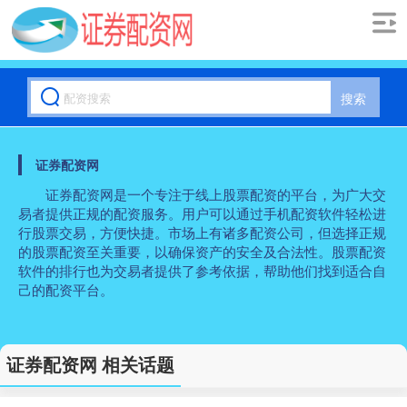
搜索
证券配资网
证券配资网是一个专注于线上股票配资的平台，为广大交
易者提供正规的配资服务。用户可以通过手机配资软件轻松进
行股票交易，方便快捷。市场上有诸多配资公司，但选择正规
的股票配资至关重要，以确保资产的安全及合法性。股票配资
软件的排行也为交易者提供了参考依据，帮助他们找到适合自
己的配资平台。
证券配资网 相关话题