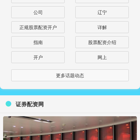
公司
辽宁
正规股票配资开户
详解
指南
股票配资介绍
开户
网上
更多话题动态
证券配资网