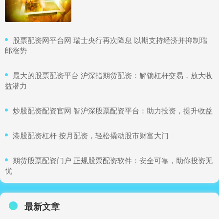
​股票配资网平台网 瑞士央行再次降息 以期支持经济并抑制瑞
郎涨势
​最大的股票配资平台 沪深指期货配资：解锁杠杆交易，放大收
益潜力
​炒股配资配资官网 智沪深股票配资平台：助力投资，提升收益
​港股配资杠杆 按月配资，轻松撬动股市财富大门
​期货股票配资门户 正规股票配资软件：安全可靠，助你投资无
忧
最新文章