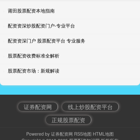
莆田股票配资本地指南
配资资深炒股配资门户-专业平台
配资资深门户 股票配资平台 专业服务
股票配资收费标准全解析
股票配资市场：新规解读
证券配资网
线上炒股配资平台
正规股票配资
Powered by
证券配资网
RSS地图
HTML地图