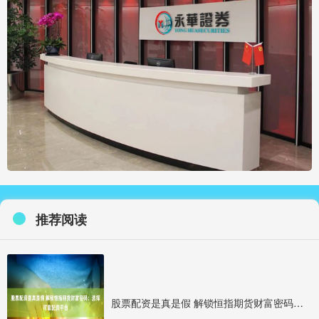
推荐阅读
股票配资是真是假 解锁恒指期货财富密码：选择可靠配资平台