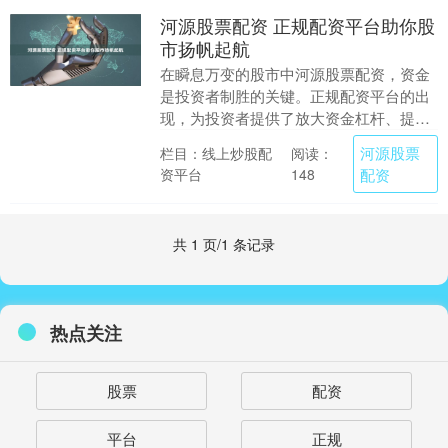
河源股票配资 正规配资平台助你股
市扬帆起航
在瞬息万变的股市中河源股票配资，资金
是投资者制胜的关键。正规配资平台的出
现，为投资者提供了放大资金杠杆、提升
收益空间的绝佳机会。 股票配资的本质是
河源股票
栏目：线上炒股配
阅读：
杠杆投资。投资....
资平台
配资
148
共 1 页/1 条记录
热点关注
股票
配资
平台
正规