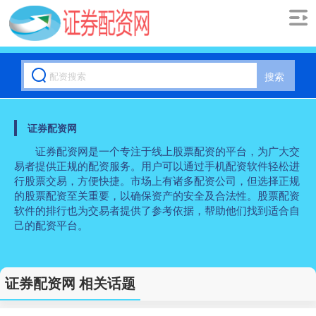
搜索
证券配资网
证券配资网是一个专注于线上股票配资的平台，为广大交
易者提供正规的配资服务。用户可以通过手机配资软件轻松进
行股票交易，方便快捷。市场上有诸多配资公司，但选择正规
的股票配资至关重要，以确保资产的安全及合法性。股票配资
软件的排行也为交易者提供了参考依据，帮助他们找到适合自
己的配资平台。
证券配资网 相关话题