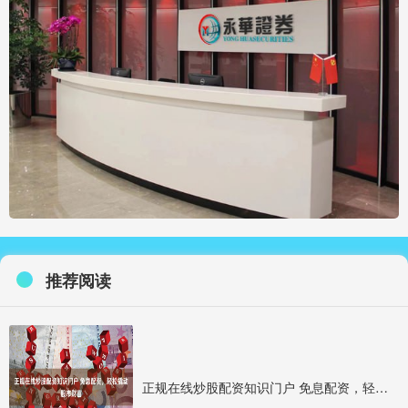
推荐阅读
正规在线炒股配资知识门户 免息配资，轻松撬动股市财富