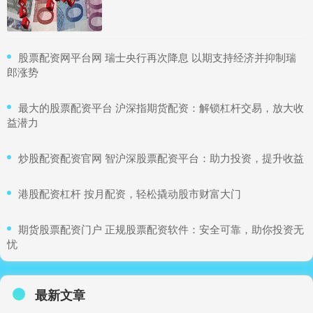
​股票配资网平台网 瑞士央行再次降息 以期支持经济并抑制瑞
郎涨势
​最大的股票配资平台 沪深指期货配资：解锁杠杆交易，放大收
益潜力
​炒股配资配资官网 智沪深股票配资平台：助力投资，提升收益
​港股配资杠杆 按月配资，轻松撬动股市财富大门
​期货股票配资门户 正规股票配资软件：安全可靠，助你投资无
忧
最新文章