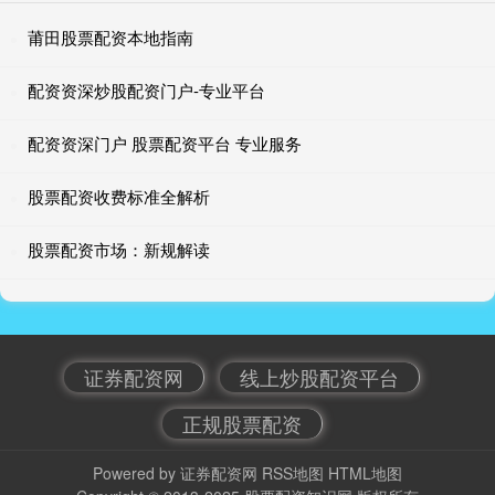
莆田股票配资本地指南
配资资深炒股配资门户-专业平台
配资资深门户 股票配资平台 专业服务
股票配资收费标准全解析
股票配资市场：新规解读
证券配资网
线上炒股配资平台
正规股票配资
Powered by
证券配资网
RSS地图
HTML地图