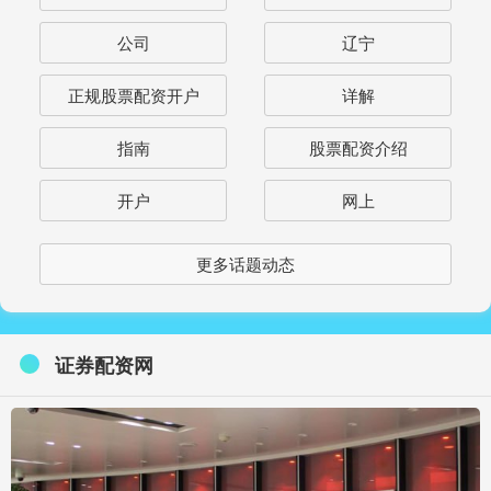
公司
辽宁
正规股票配资开户
详解
指南
股票配资介绍
开户
网上
更多话题动态
证券配资网