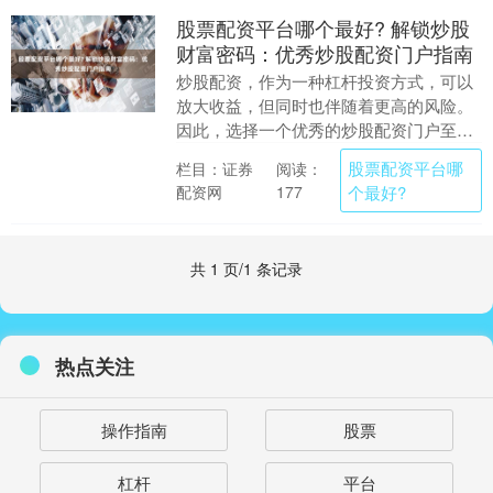
股票配资平台哪个最好? 解锁炒股
财富密码：优秀炒股配资门户指南
炒股配资，作为一种杠杆投资方式，可以
放大收益，但同时也伴随着更高的风险。
因此，选择一个优秀的炒股配资门户至关
重要。 * **盈透证券（Interactive B....
股票配资平台哪
栏目：证券
阅读：
配资网
个最好?
177
共 1 页/1 条记录
热点关注
操作指南
股票
杠杆
平台