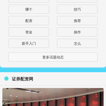
哪个
技巧
配资
推荐
资金
操作
新手入门
怎么
更多话题动态
证券配资网