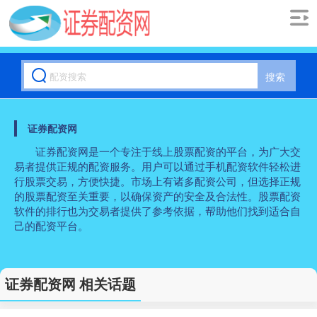
搜索
证券配资网
证券配资网是一个专注于线上股票配资的平台，为广大交
易者提供正规的配资服务。用户可以通过手机配资软件轻松进
行股票交易，方便快捷。市场上有诸多配资公司，但选择正规
的股票配资至关重要，以确保资产的安全及合法性。股票配资
软件的排行也为交易者提供了参考依据，帮助他们找到适合自
己的配资平台。
证券配资网 相关话题