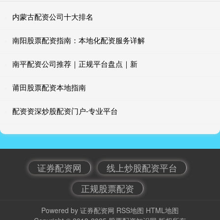
内蒙古配资公司十大排名
南阳股票配资指南：本地化配资服务详解
南平配资公司推荐｜正规平台盘点｜新
莆田股票配资本地指南
配资资深炒股配资门户-专业平台
证券配资网
线上炒股配资平台
正规股票配资
Powered by
证券配资网
RSS地图
HTML地图