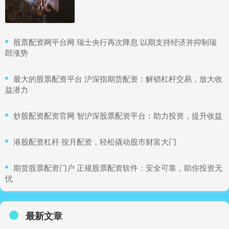
​股票配资网平台网 瑞士央行再次降息 以期支持经济并抑制瑞
郎涨势
​最大的股票配资平台 沪深指期货配资：解锁杠杆交易，放大收
益潜力
​炒股配资配资官网 智沪深股票配资平台：助力投资，提升收益
​港股配资杠杆 按月配资，轻松撬动股市财富大门
​期货股票配资门户 正规股票配资软件：安全可靠，助你投资无
忧
最新文章