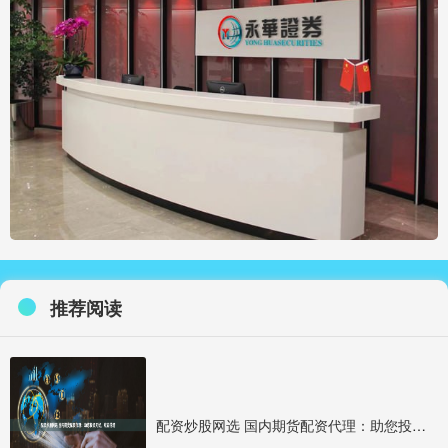
推荐阅读
配资炒股网选 国内期货配资代理：助您投资无忧，收益倍增