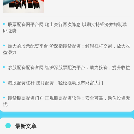
​股票配资网平台网 瑞士央行再次降息 以期支持经济并抑制瑞
郎涨势
​最大的股票配资平台 沪深指期货配资：解锁杠杆交易，放大收
益潜力
​炒股配资配资官网 智沪深股票配资平台：助力投资，提升收益
​港股配资杠杆 按月配资，轻松撬动股市财富大门
​期货股票配资门户 正规股票配资软件：安全可靠，助你投资无
忧
最新文章