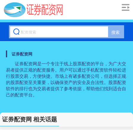
搜索
证券配资网
证券配资网是一个专注于线上股票配资的平台，为广大交
易者提供正规的配资服务。用户可以通过手机配资软件轻松进
行股票交易，方便快捷。市场上有诸多配资公司，但选择正规
的股票配资至关重要，以确保资产的安全及合法性。股票配资
软件的排行也为交易者提供了参考依据，帮助他们找到适合自
己的配资平台。
证券配资网 相关话题