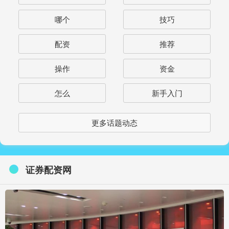
哪个
技巧
配资
推荐
操作
资金
怎么
新手入门
更多话题动态
证券配资网