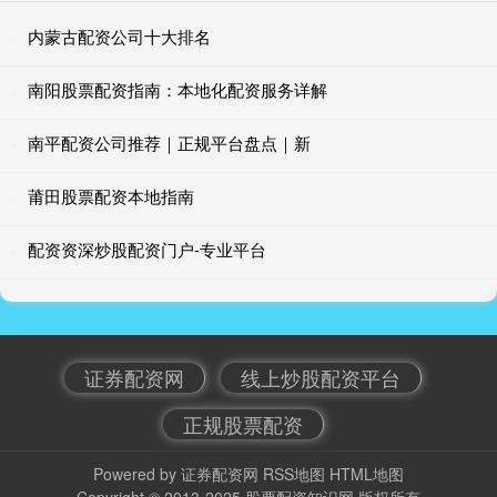
内蒙古配资公司十大排名
南阳股票配资指南：本地化配资服务详解
南平配资公司推荐｜正规平台盘点｜新
莆田股票配资本地指南
配资资深炒股配资门户-专业平台
证券配资网
线上炒股配资平台
正规股票配资
Powered by
证券配资网
RSS地图
HTML地图
Copyright
© 2013-2025
股票配资知识网
版权所有