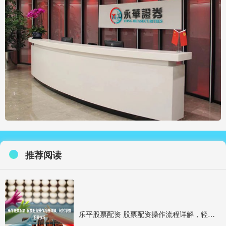
推荐阅读
乐平股票配资 股票配资操作流程详解，轻松掌握配资技巧