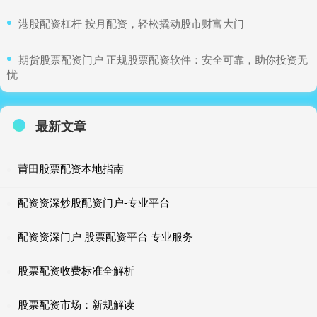
​港股配资杠杆 按月配资，轻松撬动股市财富大门
​期货股票配资门户 正规股票配资软件：安全可靠，助你投资无
忧
最新文章
莆田股票配资本地指南
配资资深炒股配资门户-专业平台
配资资深门户 股票配资平台 专业服务
股票配资收费标准全解析
股票配资市场：新规解读