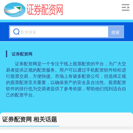
搜索
证券配资网
证券配资网是一个专注于线上股票配资的平台，为广大交
易者提供正规的配资服务。用户可以通过手机配资软件轻松进
行股票交易，方便快捷。市场上有诸多配资公司，但选择正规
的股票配资至关重要，以确保资产的安全及合法性。股票配资
软件的排行也为交易者提供了参考依据，帮助他们找到适合自
己的配资平台。
证券配资网 相关话题