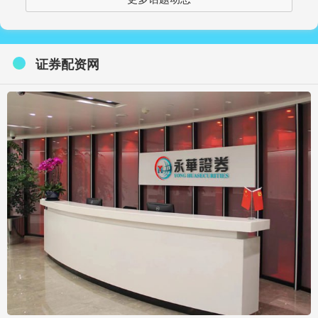
证券配资网