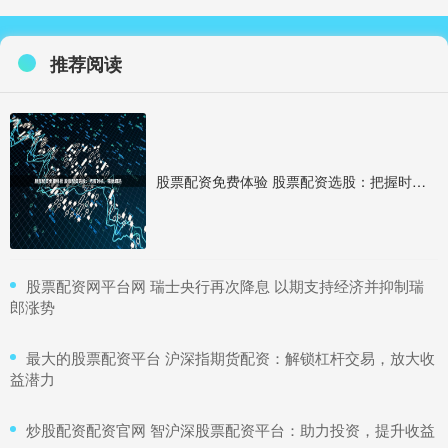
推荐阅读
股票配资免费体验 股票配资选股：把握时机，精挑细选
​股票配资网平台网 瑞士央行再次降息 以期支持经济并抑制瑞
郎涨势
​最大的股票配资平台 沪深指期货配资：解锁杠杆交易，放大收
益潜力
​炒股配资配资官网 智沪深股票配资平台：助力投资，提升收益