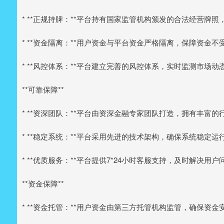
* **正规持牌：**平台持有国家监管机构颁发的合法经营牌
* **资金隔离：**用户资金与平台资金严格隔离，保障资金
* **风控体系：**平台建立完善的风控体系，实时监测市场
**可靠保障**
* **资深团队：**平台由资深金融专家团队打造，拥有丰富的
* **稳定系统：**平台采用先进的技术架构，确保系统稳定
* **优质服务：**平台提供7*24小时客服支持，及时解决用
**资金保障**
* **资金托管：**用户资金由第三方托管机构监管，确保资金