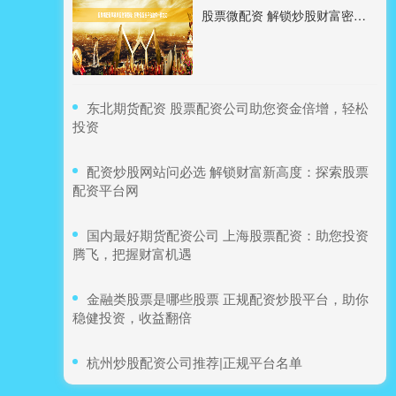
股票微配资 解锁炒股财富密码：好炒股配资平台助你一臂之力
​东北期货配资 股票配资公司助您资金倍增，轻松
投资
​配资炒股网站问必选 解锁财富新高度：探索股票
配资平台网
​国内最好期货配资公司 上海股票配资：助您投资
腾飞，把握财富机遇
​金融类股票是哪些股票 正规配资炒股平台，助你
稳健投资，收益翻倍
​杭州炒股配资公司推荐|正规平台名单