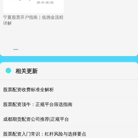
宁夏股票开户指南｜低佣金流程
详解
相关更新
股票配资收费标准全解析
股票配资顶牛：正规平台筛选指南
成都期货配资公司推荐|正规平台
股票配资入门常识：杠杆风险与选择要点