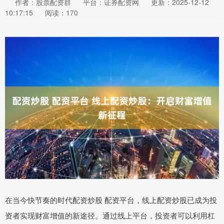
作者：股票配资群
平台：证券配资网
更新：2025-12-12
10:17:15
阅读：170
在当今快节奏的时代配资炒股 配资平台，线上配资炒股已成为投
资者实现财富增值的新途径。通过线上平台，投资者可以利用杠