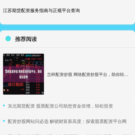
江苏期货配资服务指南与正规平台查询
推荐阅读
怎样配资炒股 网络配资炒股平台，助你轻松获利
​东北期货配资 股票配资公司助您资金倍增，轻松投资
​配资炒股网站问必选 解锁财富新高度：探索股票配资平台网