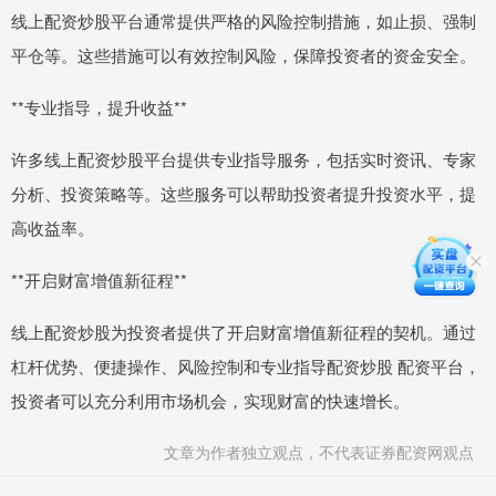
线上配资炒股平台通常提供严格的风险控制措施，如止损、强制
平仓等。这些措施可以有效控制风险，保障投资者的资金安全。
**专业指导，提升收益**
许多线上配资炒股平台提供专业指导服务，包括实时资讯、专家
分析、投资策略等。这些服务可以帮助投资者提升投资水平，提
高收益率。
**开启财富增值新征程**
线上配资炒股为投资者提供了开启财富增值新征程的契机。通过
杠杆优势、便捷操作、风险控制和专业指导配资炒股 配资平台，
投资者可以充分利用市场机会，实现财富的快速增长。
文章为作者独立观点，不代表证券配资网观点