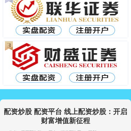
配资炒股 配资平台 线上配资炒股：开启
财富增值新征程