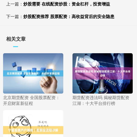
上一篇：
炒股需要 在线配资炒股：资金杠杆，投资增益
下一篇：
炒股配资推荐 股票配资：高收益背后的安全隐患
相关文章
北京期货配资 全国股票配资：
期货配资违法吗 揭秘期货配资
开启财富新征程
江湖：十大平台排行榜