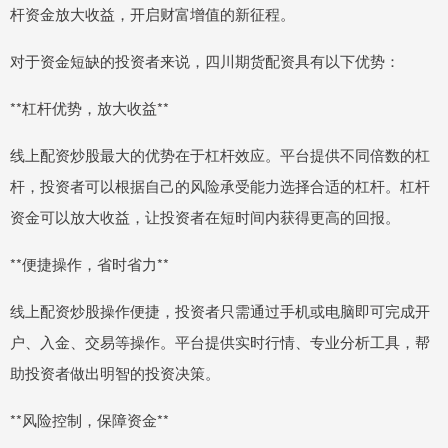
杆资金放大收益，开启财富增值的新征程。
对于资金短缺的投资者来说，四川期货配资具有以下优势：
**杠杆优势，放大收益**
线上配资炒股最大的优势在于杠杆效应。平台提供不同倍数的杠
杆，投资者可以根据自己的风险承受能力选择合适的杠杆。杠杆
资金可以放大收益，让投资者在短时间内获得更高的回报。
**便捷操作，省时省力**
线上配资炒股操作便捷，投资者只需通过手机或电脑即可完成开
户、入金、交易等操作。平台提供实时行情、专业分析工具，帮
助投资者做出明智的投资决策。
**风险控制，保障资金**