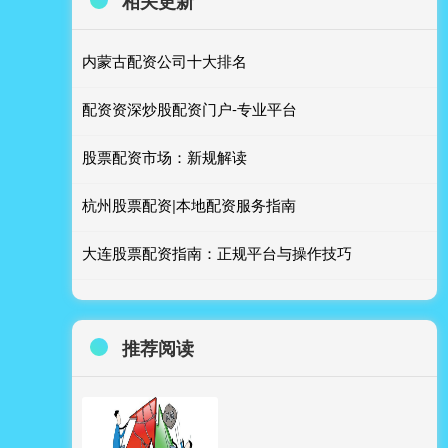
相关更新
内蒙古配资公司十大排名
配资资深炒股配资门户-专业平台
股票配资市场：新规解读
杭州股票配资|本地配资服务指南
大连股票配资指南：正规平台与操作技巧
推荐阅读