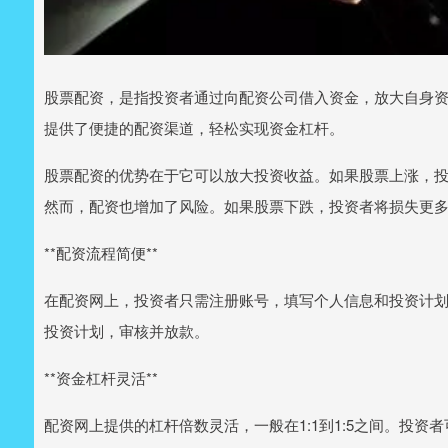
股票配资，是指投资者通过向配资公司借入资金，放大自身
提供了便捷的配资渠道，轻松实现资金杠杆。
股票配资的优势在于它可以放大投资收益。如果股票上涨，
然而，配资也增加了风险。如果股票下跌，投资者将损失更
**配资流程简便**
在配资网上，投资者只需注册账号，填写个人信息和投资计
投资计划，审核并放款。
**资金杠杆灵活**
配资网上提供的杠杆倍数灵活，一般在1:1到1:5之间。投