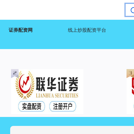
证券配资网
线上炒股配资平台