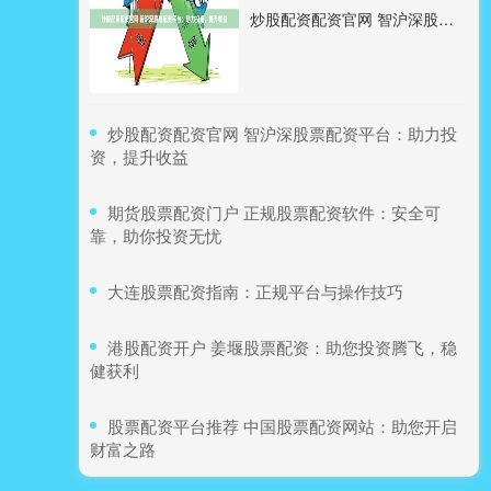
炒股配资配资官网 智沪深股票配资平台：助力投资，提升收益
​炒股配资配资官网 智沪深股票配资平台：助力投
资，提升收益
​期货股票配资门户 正规股票配资软件：安全可
靠，助你投资无忧
​大连股票配资指南：正规平台与操作技巧
​港股配资开户 姜堰股票配资：助您投资腾飞，稳
健获利
​股票配资平台推荐 中国股票配资网站：助您开启
财富之路