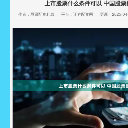
上市股票什么条件可以 中国股
作者：股票配资利息
平台：证券配资网
更新：2025-04-2