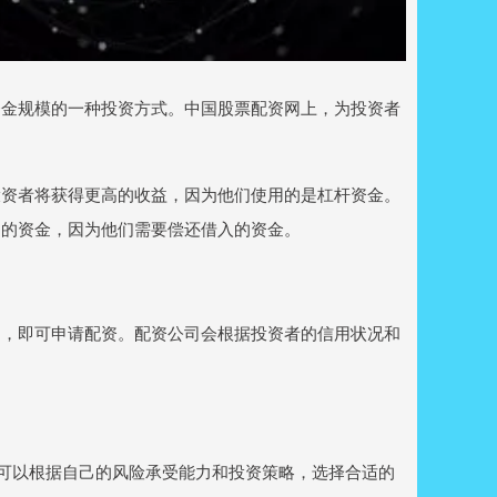
资金规模的一种投资方式。中国股票配资网上，为投资者
投资者将获得更高的收益，因为他们使用的是杠杆资金。
多的资金，因为他们需要偿还借入的资金。
划，即可申请配资。配资公司会根据投资者的信用状况和
资者可以根据自己的风险承受能力和投资策略，选择合适的