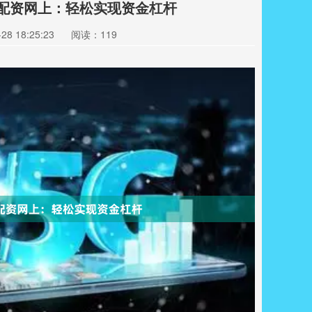
票配资网上：轻松实现资金杠杆
8 18:25:23
阅读：119