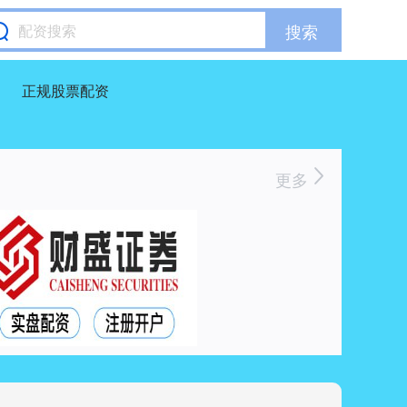
搜索
正规股票配资
更多