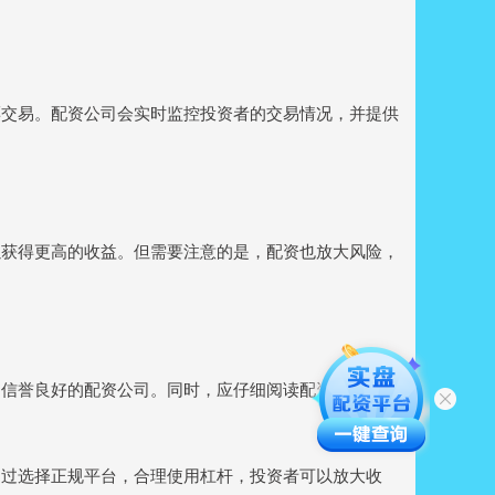
票交易。配资公司会实时监控投资者的交易情况，并提供
以获得更高的收益。但需要注意的是，配资也放大风险，
、信誉良好的配资公司。同时，应仔细阅读配资协议，了
通过选择正规平台，合理使用杠杆，投资者可以放大收