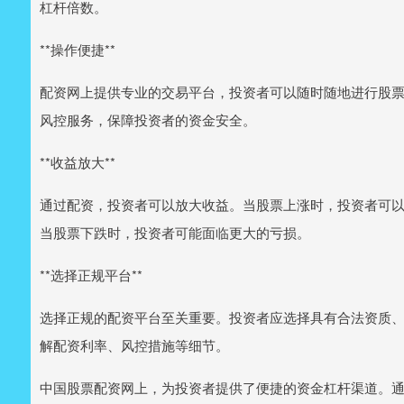
杠杆倍数。
**操作便捷**
配资网上提供专业的交易平台，投资者可以随时随地进行股
风控服务，保障投资者的资金安全。
**收益放大**
通过配资，投资者可以放大收益。当股票上涨时，投资者可
当股票下跌时，投资者可能面临更大的亏损。
**选择正规平台**
选择正规的配资平台至关重要。投资者应选择具有合法资质
解配资利率、风控措施等细节。
中国股票配资网上，为投资者提供了便捷的资金杠杆渠道。