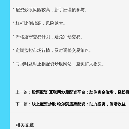
* 配资炒股风险较高，新手应谨慎参与。
* 杠杆比例越高，风险越大。
* 严格遵守交易计划，避免冲动交易。
* 定期监控市场行情，及时调整交易策略。
* 亏损时及时止损配资炒股网站，避免扩大损失。
上一篇：
股票配资 互联网炒股配资平台：助你资金倍增，轻松
下一篇：
线上配资炒股 哈尔滨股票配资：助力投资，倍增收益
相关文章