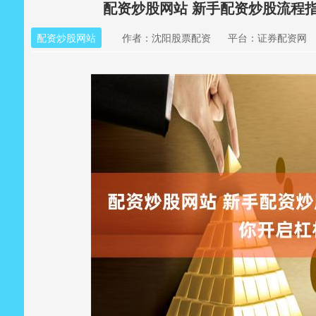
配资炒股网站 新手配资炒股流程
配资炒股网站
作者：沈阳股票配资
平台：证券配资网