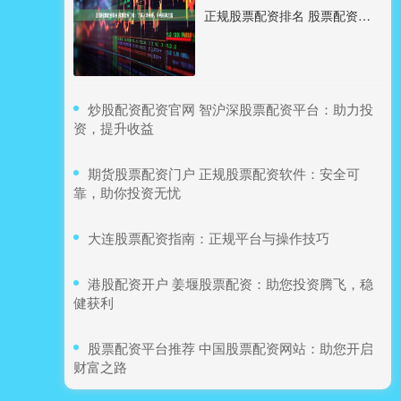
正规股票配资排名 股票配资门槛：了解入场条件，开启投资之路
​炒股配资配资官网 智沪深股票配资平台：助力投
资，提升收益
​期货股票配资门户 正规股票配资软件：安全可
靠，助你投资无忧
​大连股票配资指南：正规平台与操作技巧
​港股配资开户 姜堰股票配资：助您投资腾飞，稳
健获利
​股票配资平台推荐 中国股票配资网站：助您开启
财富之路