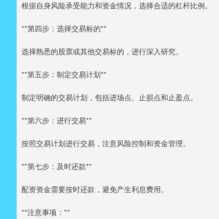
根据自身风险承受能力和资金情况，选择合适的杠杆比例。
**第四步：选择交易标的**
选择熟悉的股票或其他交易标的，进行深入研究。
**第五步：制定交易计划**
制定明确的交易计划，包括进场点、止损点和止盈点。
**第六步：进行交易**
按照交易计划进行交易，注意风险控制和资金管理。
**第七步：及时还款**
配资资金需要按时还款，避免产生利息费用。
**注意事项：**