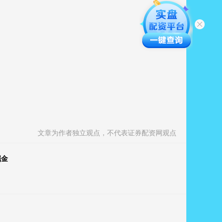
文章为作者独立观点，不代表证券配资网观点
掘金