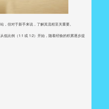
网站，但对于新手来说，了解其流程至关重要。
比例（1:1 或 1:2）开始，随着经验的积累逐步提