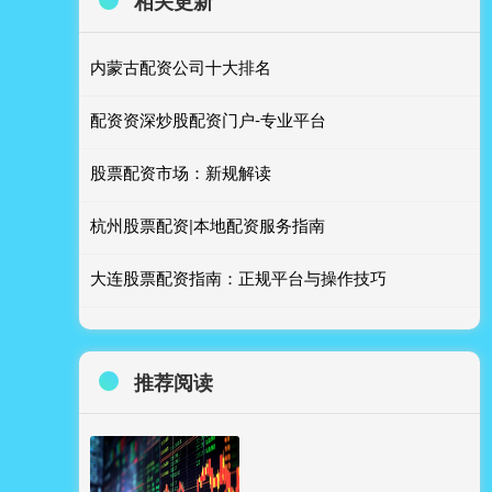
相关更新
内蒙古配资公司十大排名
配资资深炒股配资门户-专业平台
股票配资市场：新规解读
杭州股票配资|本地配资服务指南
大连股票配资指南：正规平台与操作技巧
推荐阅读