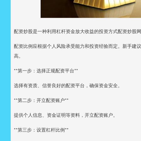
配资炒股是一种利用杠杆资金放大收益的投资方式配资炒股
配资比例应根据个人风险承受能力和投资经验而定。新手建议从低
高。
**第一步：选择正规配资平台**
选择有资质、信誉良好的配资平台，确保资金安全。
**第二步：开立配资账户**
提供个人信息、资金证明等资料，开立配资账户。
**第三步：设置杠杆比例**