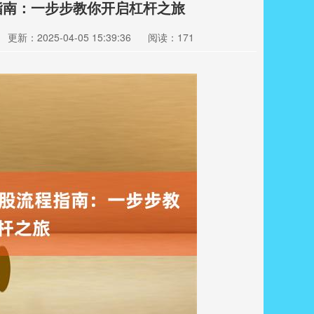
指南：一步步教你开启杠杆之旅
更新：2025-04-05 15:39:36
阅读：171