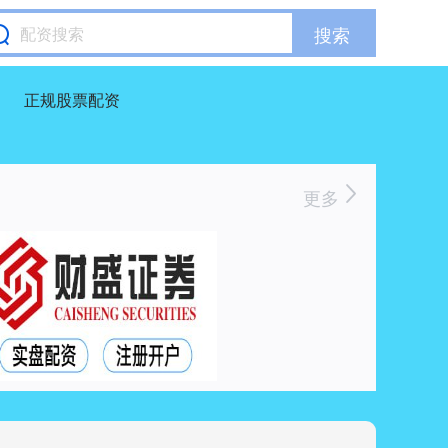
搜索
正规股票配资
更多