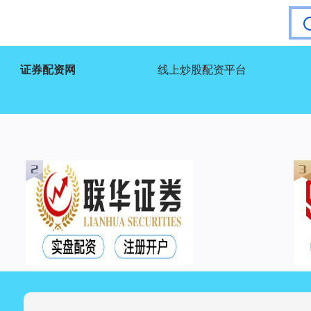
证券配资网
线上炒股配资平台