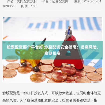
作者：民间配资炒股
平台：证券配资网
更新：2025-03-04
16:03:26
阅读：106
炒股配资是一种杠杆投资方式，可以放大收益，但同时也伴随更
高的风险。为了确保炒股配资的安全，投资者需要遵循以下指