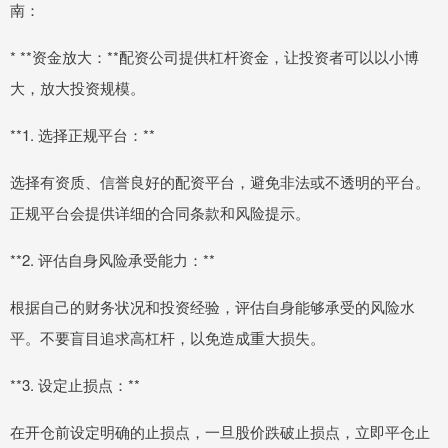
南：
* **资金放大：**配资公司提供杠杆资金，让投资者可以以小博
大，放大投资规模。
**1. 选择正规平台：**
选择有资质、信誉良好的配资平台，避免非法或不透明的平台。
正规平台会提供详细的合同条款和风险提示。
**2. 评估自身风险承受能力：**
根据自己的财务状况和投资经验，评估自身能够承受的风险水
平。不要盲目追求高杠杆，以免造成重大损失。
**3. 设定止损点：**
在开仓前设定明确的止损点，一旦股价跌破止损点，立即平仓止