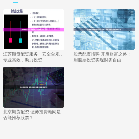
江苏期货配资服务：安全合规，
股票配资招聘 开启财富之路：
专业高效，助力投资
用股票投资实现财务自由
北京期货配资 证券投资顾问是
否能推荐股票？