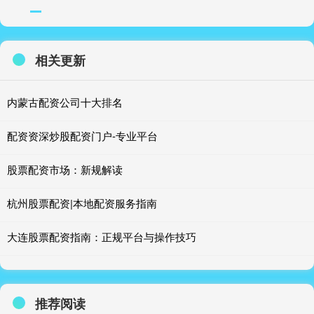
相关更新
内蒙古配资公司十大排名
配资资深炒股配资门户-专业平台
股票配资市场：新规解读
杭州股票配资|本地配资服务指南
大连股票配资指南：正规平台与操作技巧
推荐阅读