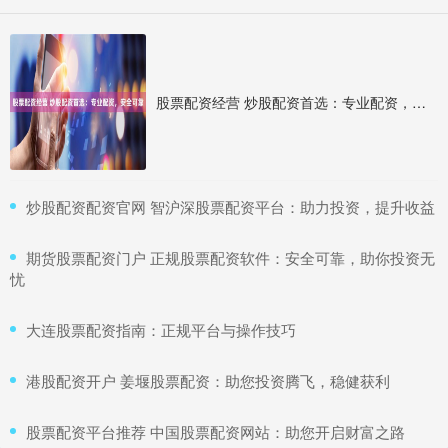
股票配资经营 炒股配资首选：专业配资，安全可靠
​炒股配资配资官网 智沪深股票配资平台：助力投资，提升收益
​期货股票配资门户 正规股票配资软件：安全可靠，助你投资无
忧
​大连股票配资指南：正规平台与操作技巧
​港股配资开户 姜堰股票配资：助您投资腾飞，稳健获利
​股票配资平台推荐 中国股票配资网站：助您开启财富之路