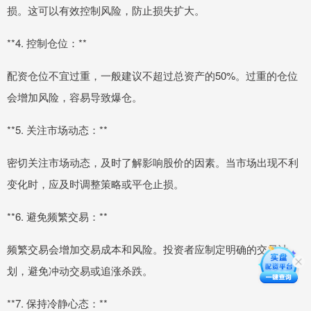
损。这可以有效控制风险，防止损失扩大。
**4. 控制仓位：**
配资仓位不宜过重，一般建议不超过总资产的50%。过重的仓位
会增加风险，容易导致爆仓。
**5. 关注市场动态：**
密切关注市场动态，及时了解影响股价的因素。当市场出现不利
变化时，应及时调整策略或平仓止损。
**6. 避免频繁交易：**
频繁交易会增加交易成本和风险。投资者应制定明确的交易计
划，避免冲动交易或追涨杀跌。
**7. 保持冷静心态：**