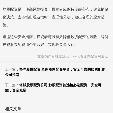
炒股配资是一项高风险投资，投资者应保持冷静心态，避免情绪
化决策。当市场出现波动时，应理性分析，做出合理的应对措
施。
遵循这些安全指南，投资者可以有效降低炒股配资的风险，稳健
投资股票配资那个平台好，实现收益最大化。
文章为作者独立观点，不代表证券配资网观点
上一篇：
办理股票配资 查询股票配资平台：安全可靠的股票配资
公司指南
下一篇：
塔城股票配资公司 炒股配资首选拾必选配资，安全可
靠，资金充足
相关文章