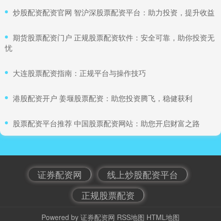
​炒股配资配资官网 智沪深股票配资平台：助力投资，提升收益
​期货股票配资门户 正规股票配资软件：安全可靠，助你投资无
忧
​大连股票配资指南：正规平台与操作技巧
​港股配资开户 姜堰股票配资：助您投资腾飞，稳健获利
​股票配资平台推荐 中国股票配资网站：助您开启财富之路
证券配资网
线上炒股配资平台
正规股票配资
Powered by
证券配资网
RSS地图
HTML地图