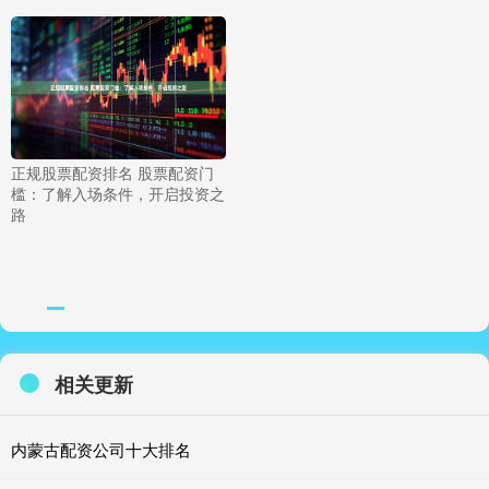
正规股票配资排名 股票配资门
槛：了解入场条件，开启投资之
路
相关更新
内蒙古配资公司十大排名