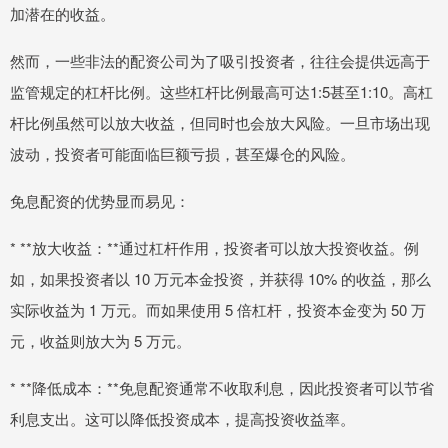
加潜在的收益。
然而，一些非法的配资公司为了吸引投资者，往往会提供远高于
监管规定的杠杆比例。这些杠杆比例最高可达1:5甚至1:10。高杠
杆比例虽然可以放大收益，但同时也会放大风险。一旦市场出现
波动，投资者可能面临巨额亏损，甚至爆仓的风险。
免息配资的优势显而易见：
* **放大收益：**通过杠杆作用，投资者可以放大投资收益。例
如，如果投资者以 10 万元本金投资，并获得 10% 的收益，那么
实际收益为 1 万元。而如果使用 5 倍杠杆，投资本金变为 50 万
元，收益则放大为 5 万元。
* **降低成本：**免息配资通常不收取利息，因此投资者可以节省
利息支出。这可以降低投资成本，提高投资收益率。