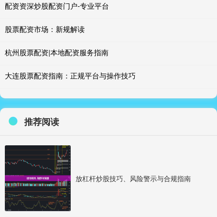
配资资深炒股配资门户-专业平台
股票配资市场：新规解读
杭州股票配资|本地配资服务指南
大连股票配资指南：正规平台与操作技巧
推荐阅读
放杠杆炒股技巧、风险警示与合规指南