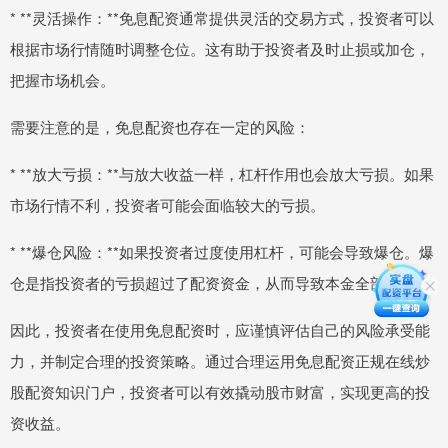
* **灵活操作：**免息配资通常提供灵活的交易方式，投资者可以
根据市场行情随时调整仓位。这有助于投资者及时止损或加仓，
把握市场机会。
需要注意的是，免息配资也存在一定的风险：
* **放大亏损：**与放大收益一样，杠杆作用也会放大亏损。如果
市场行情不利，投资者可能会面临较大的亏损。
* **爆仓风险：**如果投资者过度使用杠杆，可能会导致爆仓。爆
仓是指投资者的亏损超过了配资资金，从而导致本金全部损失。
因此，投资者在使用免息配资时，应谨慎评估自己的风险承受能
力，并制定合理的投资策略。通过合理运用免息配资正规在线炒
股配资知识门户，投资者可以有效撬动股市财富，实现更高的投
资收益。