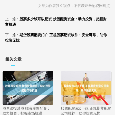
文章为作者独立观点，不代表证券配资网观点
上一篇：
股票多少钱可以配资 炒股配资资金：助力投资，把握财
富机遇
下一篇：
期货股票配资门户 正规股票配资软件：安全可靠，助你
投资无忧
相关文章
股票跟投炒股 临海股票配资：
股票配资app下载 正规期货配资
助力投资，把握市场机遇
公司推荐，助你投资无忧