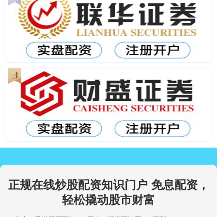
正规在线炒股配资知识门户 免息配资，
轻松撬动股市财富