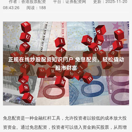
作者：香港股票配资
平台：证券配资网
更新：2025-11-20
08:43:26
阅读：188
免息配资是一种金融杠杆工具，允许投资者以较低的成本放大投
资资金。通过免息配资，投资者可以借入资金购买股票，从而增