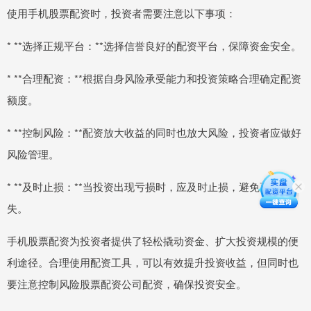
使用手机股票配资时，投资者需要注意以下事项：
* **选择正规平台：**选择信誉良好的配资平台，保障资金安全。
* **合理配资：**根据自身风险承受能力和投资策略合理确定配资
额度。
* **控制风险：**配资放大收益的同时也放大风险，投资者应做好
风险管理。
* **及时止损：**当投资出现亏损时，应及时止损，避免更大的损
失。
手机股票配资为投资者提供了轻松撬动资金、扩大投资规模的便
利途径。合理使用配资工具，可以有效提升投资收益，但同时也
要注意控制风险股票配资公司配资，确保投资安全。