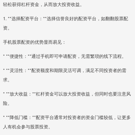
轻松获得杠杆资金，从而放大投资收益。
1. **选择配资平台：**选择信誉良好的配资平台，如翻翻股票配
资。
手机股票配资的优势显而易见：
* **便捷性：**通过手机即可申请配资，无需繁琐的线下流程。
* **灵活性：**配资额度和期限灵活可调，满足不同投资者的需
求。
* **放大收益：**杠杆资金可以放大投资收益，但同时也要注意风
险。
* **降低门槛：**配资平台通常对投资者的资金门槛较低，让更多
人有机会参与股票投资。