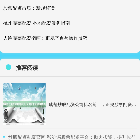
股票配资市场：新规解读
杭州股票配资|本地配资服务指南
大连股票配资指南：正规平台与操作技巧
推荐阅读
成都炒股配资公司排名前十，正规股票配资平台推荐
​炒股配资配资官网 智沪深股票配资平台：助力投资，提升收益