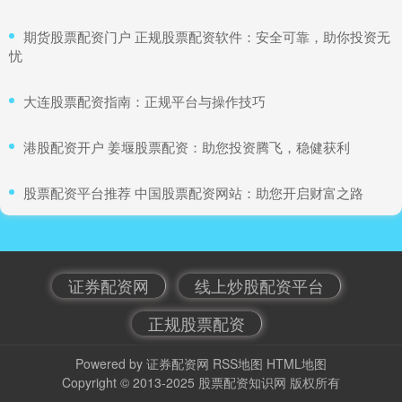
​期货股票配资门户 正规股票配资软件：安全可靠，助你投资无
忧
​大连股票配资指南：正规平台与操作技巧
​港股配资开户 姜堰股票配资：助您投资腾飞，稳健获利
​股票配资平台推荐 中国股票配资网站：助您开启财富之路
证券配资网
线上炒股配资平台
正规股票配资
Powered by
证券配资网
RSS地图
HTML地图
Copyright
© 2013-2025
股票配资知识网
版权所有