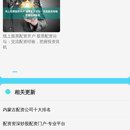
线上股票配资开户 股票配资论
坛：交流配资经验，把握投资良
机
相关更新
内蒙古配资公司十大排名
配资资深炒股配资门户-专业平台