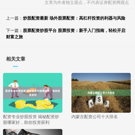
文章为作者独立观点，不代表证券配资网观点
上一篇：
炒股配资最新 场外股票配资：高杠杆投资的利器与风险
下一篇：
股票配资炒股平台 股票投资：新手入门指南，轻松开启
财富之旅
相关文章
配资专业炒股投资 揭秘配资炒
内蒙古配资公司十大排名
股哪家好，助你投资获利