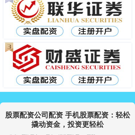
股票配资公司配资 手机股票配资：轻松
撬动资金，投资更轻松