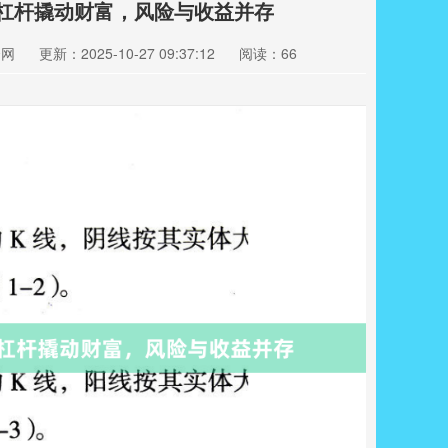
：杠杆撬动财富，风险与收益并存
资网
更新：2025-10-27 09:37:12
阅读：66