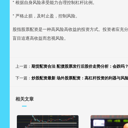
* 根据自身风险承受能力合理控制杠杆比例。
* 严格止损，及时止盈，控制风险。
股指股票配资是一种高风险高收益的投资方式。投资者应充
盲目追逐高收益而忽视风险。
上一篇：
期货配资合法 配债股票发行后股价走势分析：会跌吗
下一篇：
炒股配资最新 场外股票配资：高杠杆投资的利器与风
相关文章