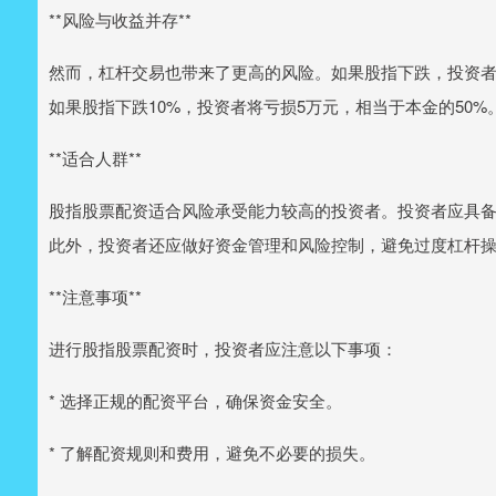
**风险与收益并存**
然而，杠杆交易也带来了更高的风险。如果股指下跌，投资者
如果股指下跌10%，投资者将亏损5万元，相当于本金的50%
**适合人群**
股指股票配资适合风险承受能力较高的投资者。投资者应具
此外，投资者还应做好资金管理和风险控制，避免过度杠杆
**注意事项**
进行股指股票配资时，投资者应注意以下事项：
* 选择正规的配资平台，确保资金安全。
* 了解配资规则和费用，避免不必要的损失。