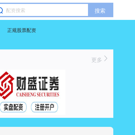
搜索
正规股票配资
更多