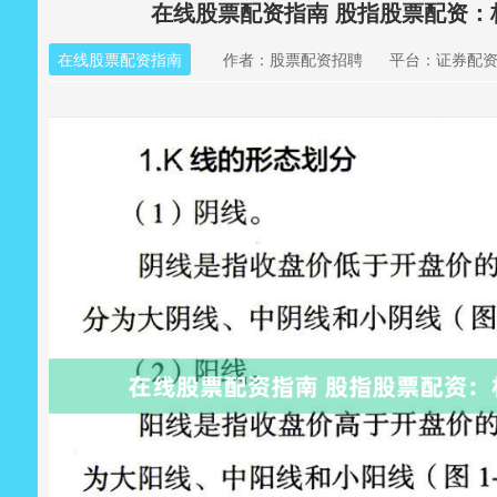
在线股票配资指南 股指股票配资
在线股票配资指南
作者：股票配资招聘
平台：证券配