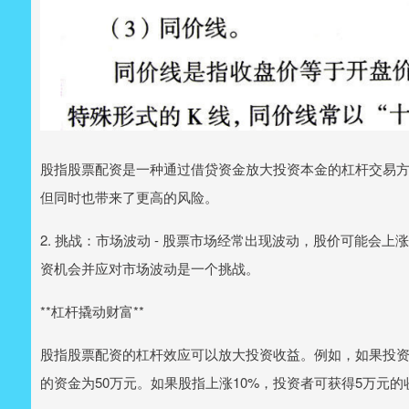
股指股票配资是一种通过借贷资金放大投资本金的杠杆交易
但同时也带来了更高的风险。
2. 挑战：市场波动 - 股票市场经常出现波动，股价可能会
资机会并应对市场波动是一个挑战。
**杠杆撬动财富**
股指股票配资的杠杆效应可以放大投资收益。例如，如果投资
的资金为50万元。如果股指上涨10%，投资者可获得5万元的