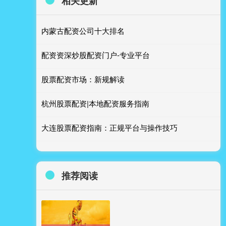
相关更新
内蒙古配资公司十大排名
配资资深炒股配资门户-专业平台
股票配资市场：新规解读
杭州股票配资|本地配资服务指南
大连股票配资指南：正规平台与操作技巧
推荐阅读