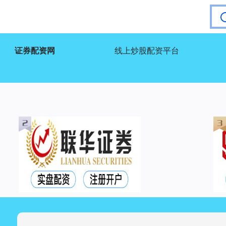
证券配资网
线上炒股配资平台