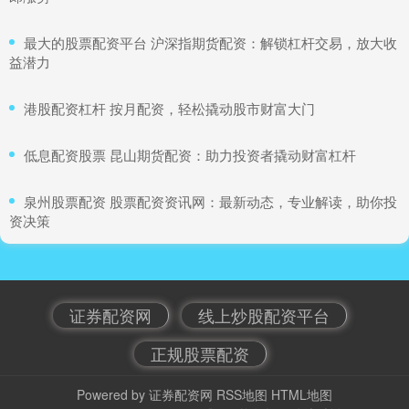
​最大的股票配资平台 沪深指期货配资：解锁杠杆交易，放大收
益潜力
​港股配资杠杆 按月配资，轻松撬动股市财富大门
​低息配资股票 昆山期货配资：助力投资者撬动财富杠杆
​泉州股票配资 股票配资资讯网：最新动态，专业解读，助你投
资决策
证券配资网
线上炒股配资平台
正规股票配资
Powered by
证券配资网
RSS地图
HTML地图