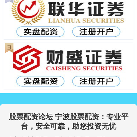
股票配资论坛 宁波股票配资：专业平
台，安全可靠，助您投资无忧