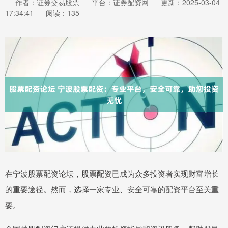
作者：证券交易股票
平台：证券配资网
更新：2025-03-04
17:34:41
阅读：135
在宁波股票配资论坛，股票配资已成为众多投资者实现财富增长
的重要途径。然而，选择一家专业、安全可靠的配资平台至关重
要。