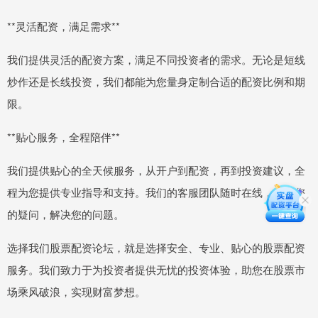
**灵活配资，满足需求**
我们提供灵活的配资方案，满足不同投资者的需求。无论是短线
炒作还是长线投资，我们都能为您量身定制合适的配资比例和期
限。
**贴心服务，全程陪伴**
我们提供贴心的全天候服务，从开户到配资，再到投资建议，全
程为您提供专业指导和支持。我们的客服团队随时在线，解答您
的疑问，解决您的问题。
选择我们股票配资论坛，就是选择安全、专业、贴心的股票配资
服务。我们致力于为投资者提供无忧的投资体验，助您在股票市
场乘风破浪，实现财富梦想。