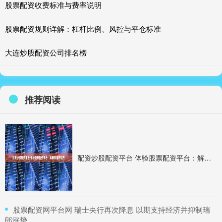
股票配资收费标准与费率说明
股票配资规则详解：杠杆比例、风控与平仓标准
大连炒股配资公司排名榜
推荐阅读
配资炒股配资平台 体验股票配资平台：解锁财富新境界
​股票配资网平台网 瑞士央行再次降息 以期支持经济并抑制瑞
郎涨势