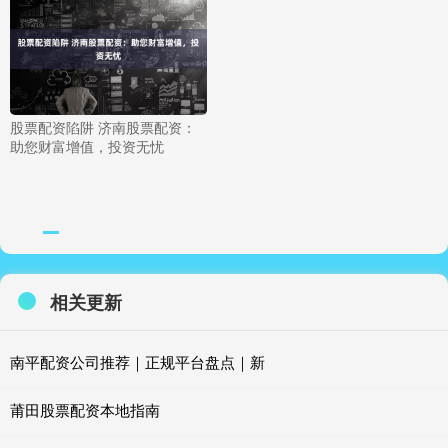
股票配资陷阱 济南股票配资：
助您财富增值，投资无忧
相关更新
南平配资公司推荐｜正规平台盘点｜新
莆田股票配资本地指南