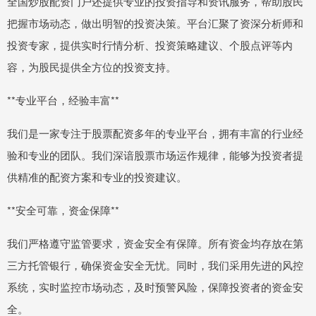
全国炒股配资门户还提供专业的投资指导和资讯服务，帮助股民
把握市场动态，做出明智的投资决策。平台汇聚了资深分析师和
投资专家，提供实时行情分析、投资策略建议、个股点评等内
容，为股民提供全方位的投资支持。
**专业平台，经验丰富**
我们是一家专注于股票配资多年的专业平台，拥有丰富的行业经
验和专业的团队。我们深谙股票市场运作规律，能够为投资者提
供精准的配资方案和专业的投资建议。
**安全可靠，资金保障**
我们严格遵守监管要求，资金安全有保障。所有资金均存放在第
三方托管银行，确保资金安全无忧。同时，我们采用先进的风控
系统，实时监控市场动态，及时预警风险，保障投资者的资金安
全。