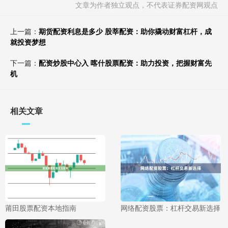
文章为作者独立观点，不代表证券配资网观点
上一篇：
期货配资利息是多少 股莘配资：助你撬动财富杠杆，成
就投资梦想
下一篇：
配资炒股中心入 喀什股票配资：助力投资，把握财富先
机
相关文章
莆田股票配资本地指南
网络配资股票：杠杆交易新选择