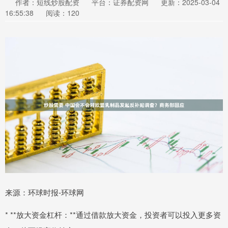
作者：短线炒股配资
平台：证券配资网
更新：2025-03-04
16:55:38
阅读：120
来源：环球时报-环球网
* **放大资金杠杆：**通过借款放大资金，投资者可以投入更多资