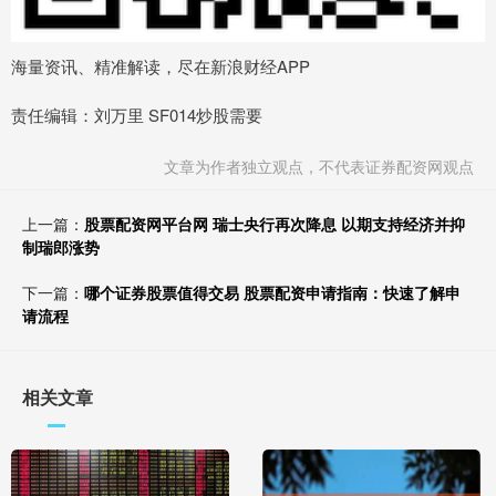
海量资讯、精准解读，尽在新浪财经APP
责任编辑：刘万里 SF014炒股需要
文章为作者独立观点，不代表证券配资网观点
上一篇：
股票配资网平台网 瑞士央行再次降息 以期支持经济并抑
制瑞郎涨势
下一篇：
哪个证券股票值得交易 股票配资申请指南：快速了解申
请流程
相关文章