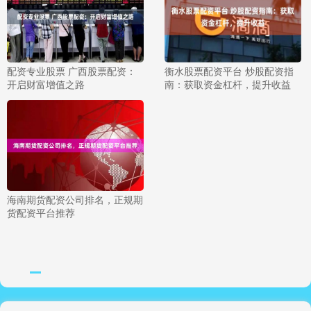
配资专业股票 广西股票配资：
衡水股票配资平台 炒股配资指
开启财富增值之路
南：获取资金杠杆，提升收益
海南期货配资公司排名，正规期
货配资平台推荐