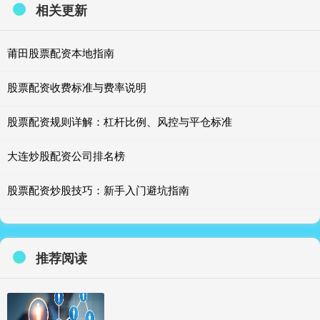
相关更新
莆田股票配资本地指南
股票配资收费标准与费率说明
股票配资规则详解：杠杆比例、风控与平仓标准
大连炒股配资公司排名榜
股票配资炒股技巧：新手入门避坑指南
推荐阅读