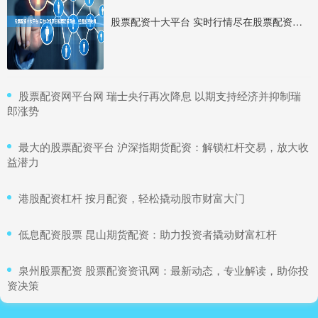
股票配资十大平台 实时行情尽在股票配资网站，把握投资先机
​股票配资网平台网 瑞士央行再次降息 以期支持经济并抑制瑞
郎涨势
​最大的股票配资平台 沪深指期货配资：解锁杠杆交易，放大收
益潜力
​港股配资杠杆 按月配资，轻松撬动股市财富大门
​低息配资股票 昆山期货配资：助力投资者撬动财富杠杆
​泉州股票配资 股票配资资讯网：最新动态，专业解读，助你投
资决策