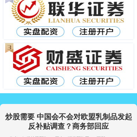
炒股需要 中国会不会对欧盟乳制品发起
反补贴调查？商务部回应