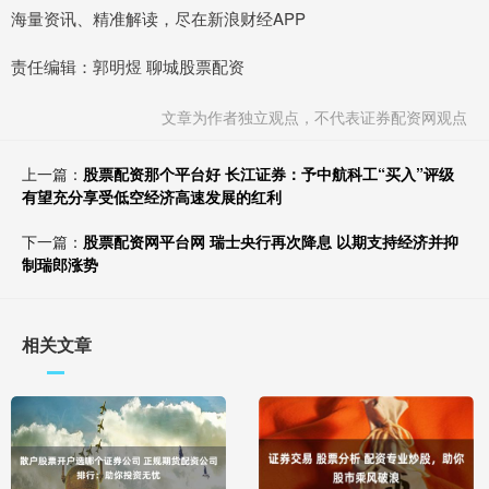
海量资讯、精准解读，尽在新浪财经APP
责任编辑：郭明煜 聊城股票配资
文章为作者独立观点，不代表证券配资网观点
上一篇：
股票配资那个平台好 长江证券：予中航科工“买入”评级
有望充分享受低空经济高速发展的红利
下一篇：
股票配资网平台网 瑞士央行再次降息 以期支持经济并抑
制瑞郎涨势
相关文章