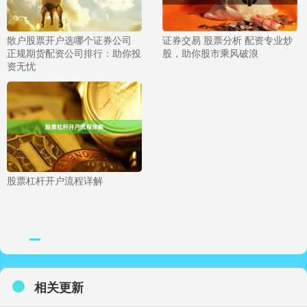
散户股票开户选哪个证券公司
证券交易 股票分析 配资专业炒
正规期货配资公司排行：助你投
股，助你股市乘风破浪
资无忧
股票杠杆开户流程详解
相关更新