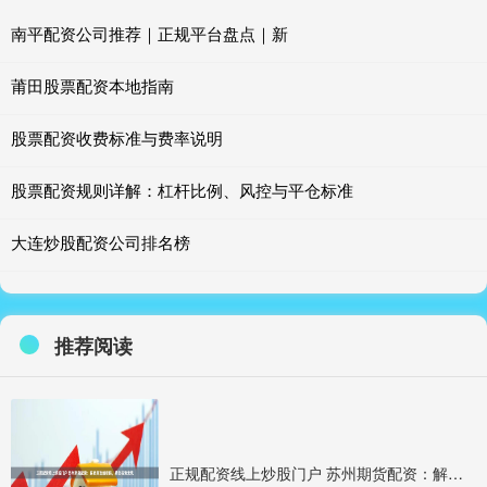
南平配资公司推荐｜正规平台盘点｜新
莆田股票配资本地指南
股票配资收费标准与费率说明
股票配资规则详解：杠杆比例、风控与平仓标准
大连炒股配资公司排名榜
推荐阅读
正规配资线上炒股门户 苏州期货配资：解锁财富新密码，助您投资无忧