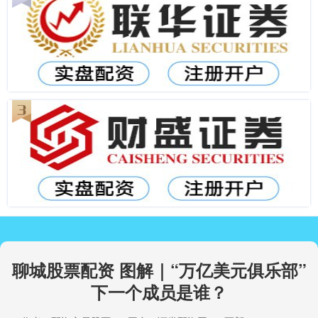
聊城股票配资 图解｜“万亿美元俱乐部”
下一个成员是谁？