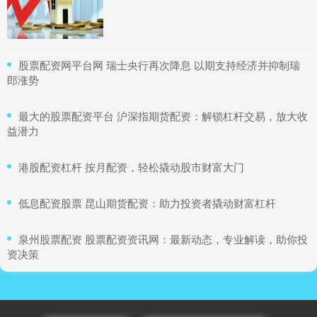
​股票配资网平台网 瑞士央行再次降息 以期支持经济并抑制瑞
郎涨势
​最大的股票配资平台 沪深指期货配资：解锁杠杆交易，放大收
益潜力
​港股配资杠杆 按月配资，轻松撬动股市财富大门
​低息配资股票 昆山期货配资：助力投资者撬动财富杠杆
​泉州股票配资 股票配资资讯网：最新动态，专业解读，助你投
资决策