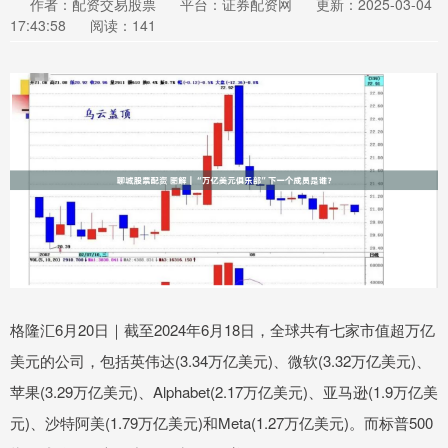
作者：配资交易股票
平台：证券配资网
更新：2025-03-04
17:43:58
阅读：141
格隆汇6月20日｜截至2024年6月18日，全球共有七家市值超万亿
美元的公司，包括英伟达(3.34万亿美元)、微软(3.32万亿美元)、
苹果(3.29万亿美元)、Alphabet(2.17万亿美元)、亚马逊(1.9万亿美
元)、沙特阿美(1.79万亿美元)和Meta(1.27万亿美元)。而标普500